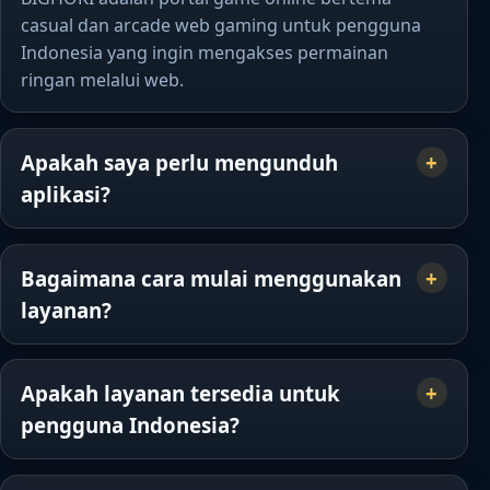
casual dan arcade web gaming untuk pengguna
Indonesia yang ingin mengakses permainan
ringan melalui web.
Apakah saya perlu mengunduh
aplikasi?
Bagaimana cara mulai menggunakan
layanan?
Apakah layanan tersedia untuk
pengguna Indonesia?