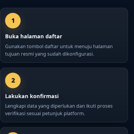
1
Buka halaman daftar
Gunakan tombol daftar untuk menuju halaman
tujuan resmi yang sudah dikonfigurasi.
2
Lakukan konfirmasi
Lengkapi data yang diperlukan dan ikuti proses
verifikasi sesuai petunjuk platform.