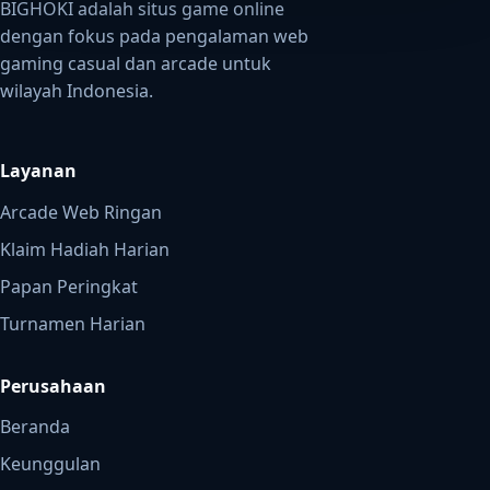
BIGHOKI adalah situs game online
dengan fokus pada pengalaman web
gaming casual dan arcade untuk
wilayah Indonesia.
Layanan
Arcade Web Ringan
Klaim Hadiah Harian
Papan Peringkat
Turnamen Harian
Perusahaan
Beranda
Keunggulan