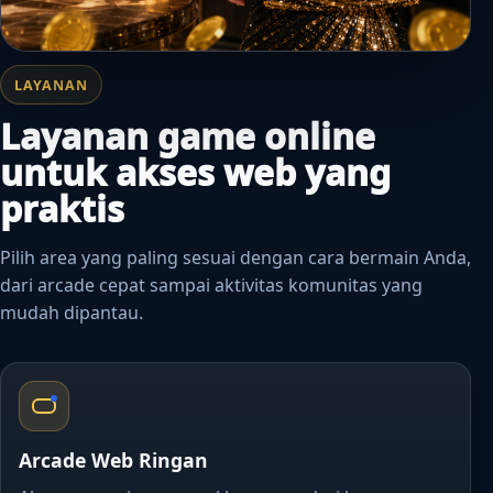
LAYANAN
Layanan game online
untuk akses web yang
praktis
Pilih area yang paling sesuai dengan cara bermain Anda,
dari arcade cepat sampai aktivitas komunitas yang
mudah dipantau.
Arcade Web Ringan