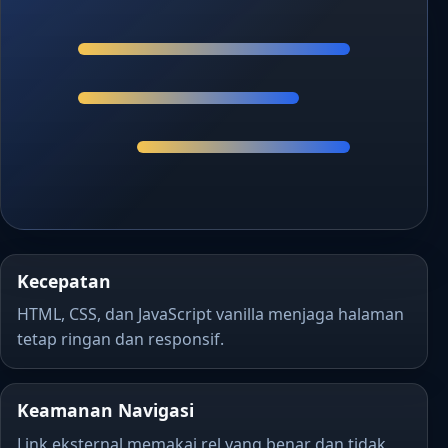
Kecepatan
HTML, CSS, dan JavaScript vanilla menjaga halaman
tetap ringan dan responsif.
Keamanan Navigasi
Link eksternal memakai rel yang benar dan tidak