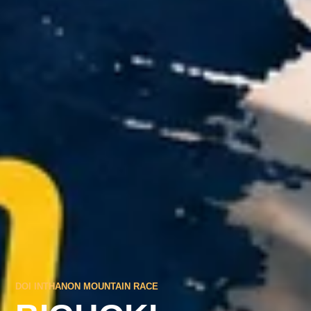
DOI INTHANON MOUNTAIN RACE