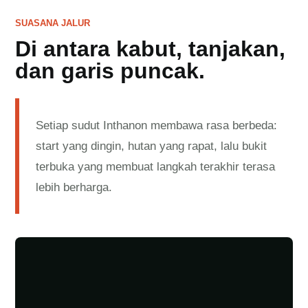
SUASANA JALUR
Di antara kabut, tanjakan,
dan garis puncak.
Setiap sudut Inthanon membawa rasa berbeda:
start yang dingin, hutan yang rapat, lalu bukit
terbuka yang membuat langkah terakhir terasa
lebih berharga.