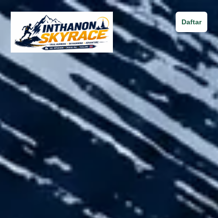
Daftar