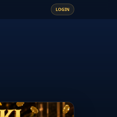
LOGIN