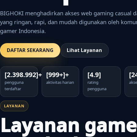
BIGHOKI menghadirkan akses web gaming casual d
yang ringan, rapi, dan mudah digunakan oleh komu
gamer Indonesia.
DAFTAR SEKARANG
Lihat Layanan
[2.398.992]+
[999+]+
[4.9]
[2
pengguna
aktivitas harian
rating
akse
terdaftar
pengguna
LAYANAN
Layanan game