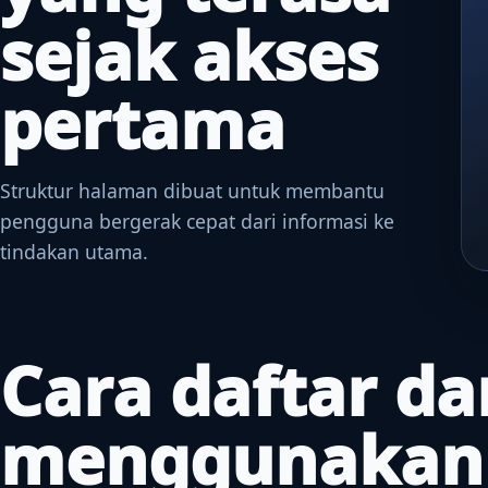
sejak akses
pertama
Struktur halaman dibuat untuk membantu
pengguna bergerak cepat dari informasi ke
tindakan utama.
Cara daftar da
menggunakan 