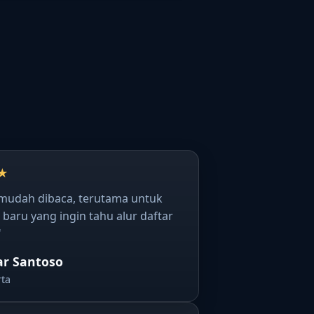
★
mudah dibaca, terutama untuk
baru yang ingin tahu alur daftar
"
ar Santoso
rta