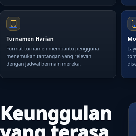
Turnamen Harian
Mob
Format turnamen membantu pengguna
Lay
menemukan tantangan yang relevan
tom
dengan jadwal bermain mereka.
dis
Keunggulan
yang terasa