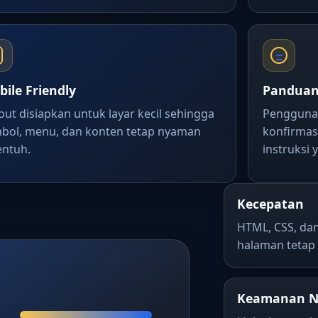
ile Friendly
Panduan
out disiapkan untuk layar kecil sehingga
Pengguna 
bol, menu, dan konten tetap nyaman
konfirmas
entuh.
instruksi
Kecepatan
HTML, CSS, dan
halaman tetap 
Keamanan N