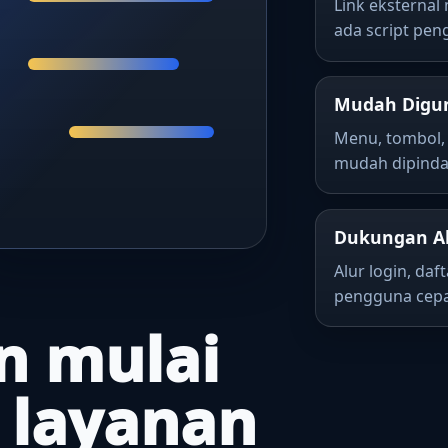
Link eksternal
ada script pen
Mudah Digu
Menu, tombol,
mudah dipinda
Dukungan A
Alur login, daf
pengguna cepa
n mulai
layanan