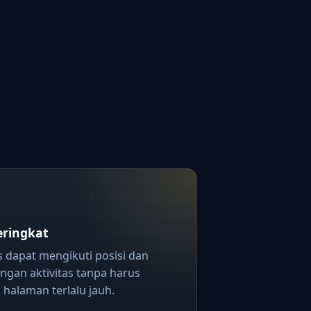
eringkat
 dapat mengikuti posisi dan
gan aktivitas tanpa harus
 halaman terlalu jauh.