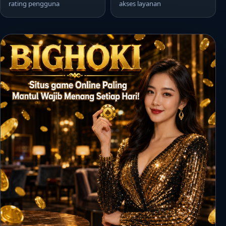
rating pengguna
akses layanan