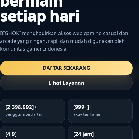
bermain
setiap hari
BIGHOKI menghadirkan akses web gaming casual dan
arcade yang ringan, rapi, dan mudah digunakan oleh
komunitas gamer Indonesia.
DAFTAR SEKARANG
Lihat Layanan
[2.398.992]+
[999+]+
pengguna terdaftar
aktivitas harian
[4.9]
[24 jam]