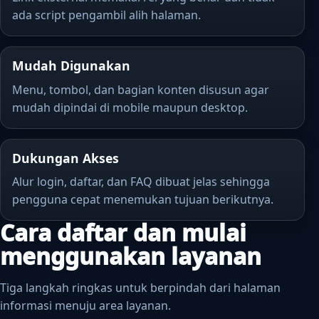
ada script pengambil alih halaman.
Mudah Digunakan
Menu, tombol, dan bagian konten disusun agar
mudah dipindai di mobile maupun desktop.
Dukungan Akses
Alur login, daftar, dan FAQ dibuat jelas sehingga
pengguna cepat menemukan tujuan berikutnya.
Cara daftar dan mulai
menggunakan layanan
Tiga langkah ringkas untuk berpindah dari halaman
informasi menuju area layanan.