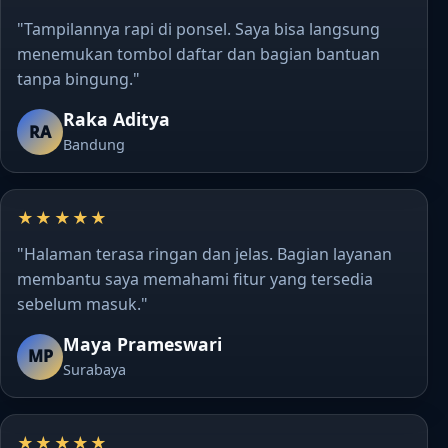
"Tampilannya rapi di ponsel. Saya bisa langsung
menemukan tombol daftar dan bagian bantuan
tanpa bingung."
Raka Aditya
RA
Bandung
★★★★★
"Halaman terasa ringan dan jelas. Bagian layanan
membantu saya memahami fitur yang tersedia
sebelum masuk."
Maya Prameswari
MP
Surabaya
★★★★★