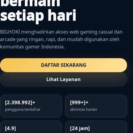
bermain
setiap hari
BIGHOKI menghadirkan akses web gaming casual dan
arcade yang ringan, rapi, dan mudah digunakan oleh
komunitas gamer Indonesia.
DAFTAR SEKARANG
Lihat Layanan
[2.398.992]+
[999+]+
pengguna terdaftar
aktivitas harian
[4.9]
[24 jam]