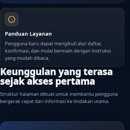
Panduan Layanan
Pengguna baru dapat mengikuti alur daftar,
konfirmasi, dan mulai bermain dengan instruksi
yang mudah dibaca.
Keunggulan yang terasa
sejak akses pertama
Struktur halaman dibuat untuk membantu pengguna
bergerak cepat dari informasi ke tindakan utama.