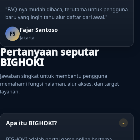
"FAQ-nya mudah dibaca, terutama untuk pengguna
baru yang ingin tahu alur daftar dari awal."
Fajar Santoso
FS
Jakarta
Pertanyaan seputar
BIGHOKI
Jawaban singkat untuk membantu pengguna
memahami fungsi halaman, alur akses, dan target
layanan.
Apa itu BIGHOKI?
BIGHOKI adalah portal game online bertema