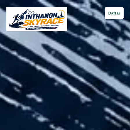
Daftar