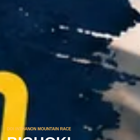
DOI INTHANON MOUNTAIN RACE