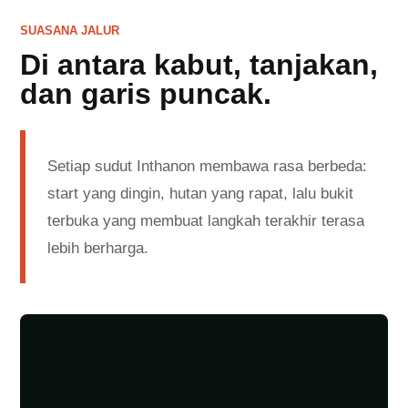
SUASANA JALUR
Di antara kabut, tanjakan,
dan garis puncak.
Setiap sudut Inthanon membawa rasa berbeda:
start yang dingin, hutan yang rapat, lalu bukit
terbuka yang membuat langkah terakhir terasa
lebih berharga.