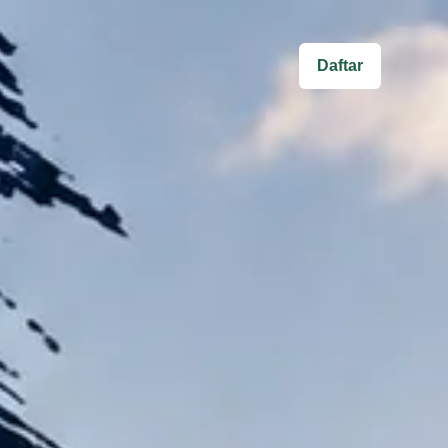
Daftar