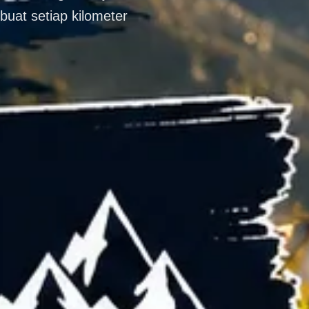
at setiap kilometer