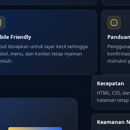
ile Friendly
Panduan
out disiapkan untuk layar kecil sehingga
Pengguna 
bol, menu, dan konten tetap nyaman
konfirmas
entuh.
instruksi
Kecepatan
HTML, CSS, dan
halaman tetap 
Keamanan N