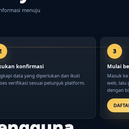
informasi menuju
2
3
kukan konfirmasi
Mulai b
gkapi data yang diperlukan dan ikuti
Masuk ke 
ses verifikasi sesuai petunjuk platform.
web, lalu
dengan bi
DAFTA
engguna