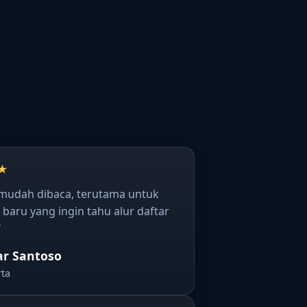
★
mudah dibaca, terutama untuk
baru yang ingin tahu alur daftar
"
ar Santoso
rta