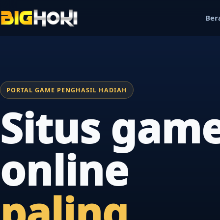
Ber
PORTAL GAME PENGHASIL HADIAH
Situs gam
online
paling