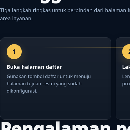
Tiga langkah ringkas untuk berpindah dari halaman 
area layanan.
1
Buka halaman daftar
La
Gunakan tombol daftar untuk menuju
Len
halaman tujuan resmi yang sudah
pro
dikonfigurasi.
Pengalaman p