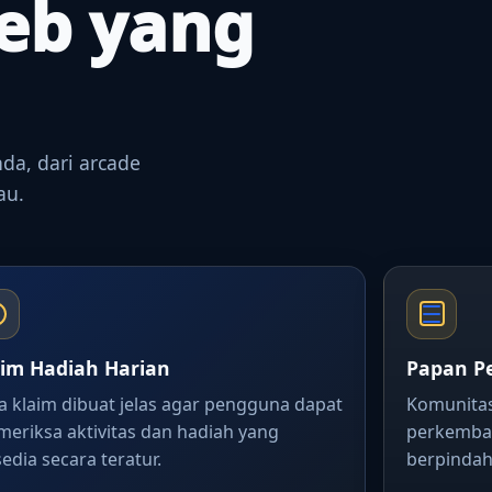
eb yang
da, dari arcade
au.
aim Hadiah Harian
Papan P
a klaim dibuat jelas agar pengguna dapat
Komunitas
eriksa aktivitas dan hadiah yang
perkemban
sedia secara teratur.
berpindah