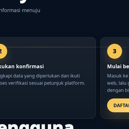
informasi menuju
2
3
kukan konfirmasi
Mulai b
gkapi data yang diperlukan dan ikuti
Masuk ke 
ses verifikasi sesuai petunjuk platform.
web, lalu
dengan bi
DAFTA
engguna