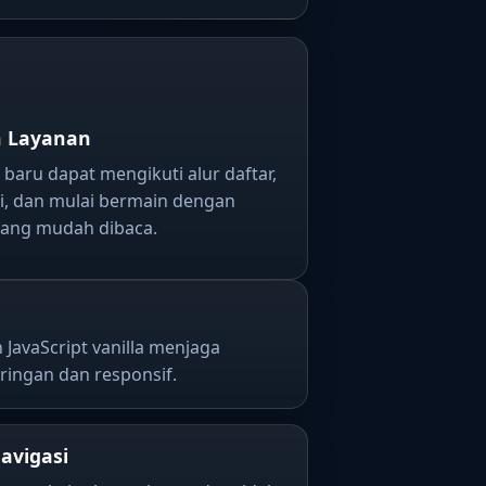
 Layanan
baru dapat mengikuti alur daftar,
i, dan mulai bermain dengan
 yang mudah dibaca.
 JavaScript vanilla menjaga
ringan dan responsif.
avigasi