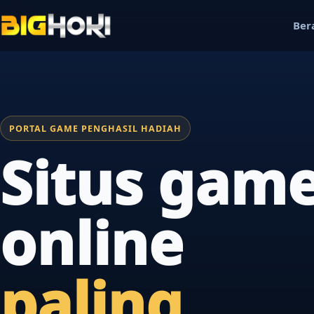
Ber
PORTAL GAME PENGHASIL HADIAH
Situs gam
online
paling