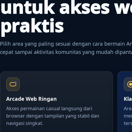
untuk akses w
praktis
Pilih area yang paling sesuai dengan cara bermain An
cepat sampai aktivitas komunitas yang mudah dipant
Arcade Web Ringan
Kl
Akses permainan casual langsung dari
Are
browser dengan tampilan yang stabil dan
mem
navigasi singkat.
ter