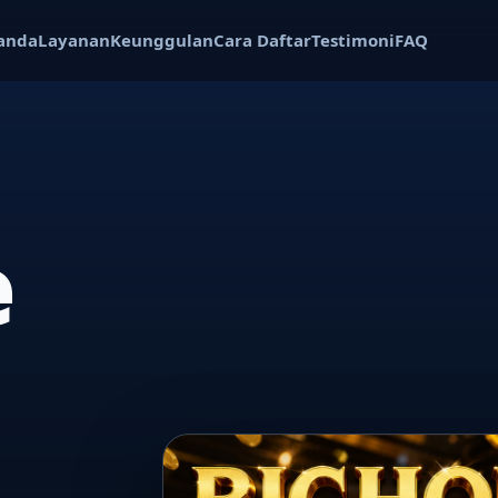
anda
Layanan
Keunggulan
Cara Daftar
Testimoni
FAQ
e