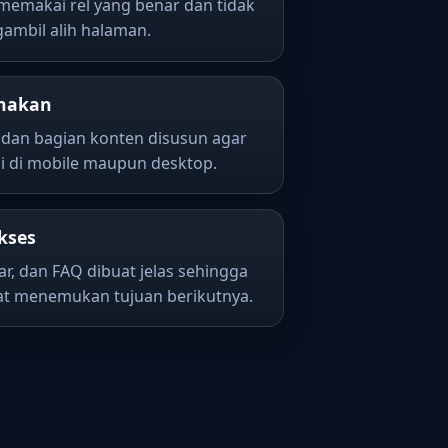
 memakai rel yang benar dan tidak
gambil alih halaman.
nakan
 dan bagian konten disusun agar
i di mobile maupun desktop.
kses
tar, dan FAQ dibuat jelas sehingga
t menemukan tujuan berikutnya.