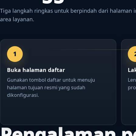
Tiga langkah ringkas untuk berpindah dari halaman 
area layanan.
1
Buka halaman daftar
La
Gunakan tombol daftar untuk menuju
Len
halaman tujuan resmi yang sudah
pro
dikonfigurasi.
Pengalaman p