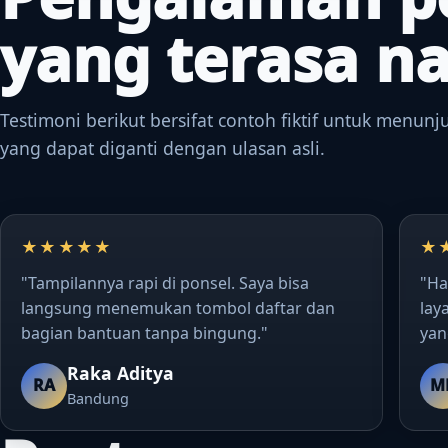
yang terasa na
Testimoni berikut bersifat contoh fiktif untuk menun
yang dapat diganti dengan ulasan asli.
★★★★★
★
"Tampilannya rapi di ponsel. Saya bisa
"Ha
langsung menemukan tombol daftar dan
lay
bagian bantuan tanpa bingung."
yan
Raka Aditya
RA
M
Bandung