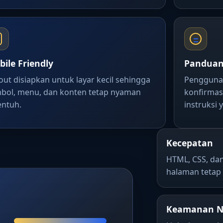
ile Friendly
Panduan
out disiapkan untuk layar kecil sehingga
Pengguna 
bol, menu, dan konten tetap nyaman
konfirmas
entuh.
instruksi
Kecepatan
HTML, CSS, dan
halaman tetap 
Keamanan N