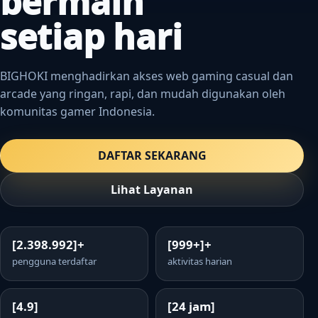
bermain
setiap hari
BIGHOKI menghadirkan akses web gaming casual dan
arcade yang ringan, rapi, dan mudah digunakan oleh
komunitas gamer Indonesia.
DAFTAR SEKARANG
Lihat Layanan
[2.398.992]+
[999+]+
pengguna terdaftar
aktivitas harian
[4.9]
[24 jam]