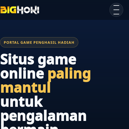
PORTAL GAME PENGHASIL HADIAH
Situs game
online
paling
mantul
untuk
pengalaman