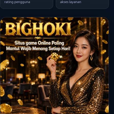
rating pengguna
akses layanan