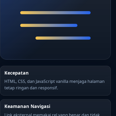
Kecepatan
HTML, CSS, dan JavaScript vanilla menjaga halaman
tetap ringan dan responsif.
Keamanan Navigasi
Link eksternal memakai rel yang benar dan tidak