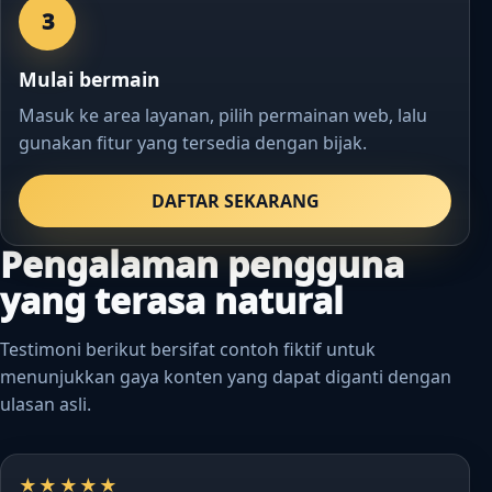
3
Mulai bermain
Masuk ke area layanan, pilih permainan web, lalu
gunakan fitur yang tersedia dengan bijak.
DAFTAR SEKARANG
Pengalaman pengguna
yang terasa natural
Testimoni berikut bersifat contoh fiktif untuk
menunjukkan gaya konten yang dapat diganti dengan
ulasan asli.
★★★★★