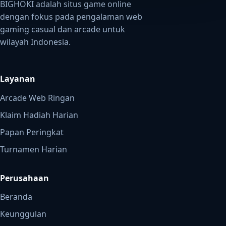
BIGHOKI adalah situs game online
dengan fokus pada pengalaman web
gaming casual dan arcade untuk
wilayah Indonesia.
Layanan
Arcade Web Ringan
Klaim Hadiah Harian
Papan Peringkat
Turnamen Harian
Perusahaan
Beranda
Keunggulan