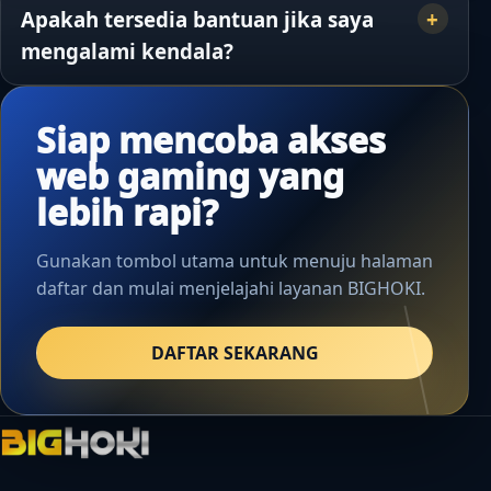
Apakah tersedia bantuan jika saya
mengalami kendala?
Siap mencoba akses
web gaming yang
lebih rapi?
Gunakan tombol utama untuk menuju halaman
daftar dan mulai menjelajahi layanan BIGHOKI.
DAFTAR SEKARANG