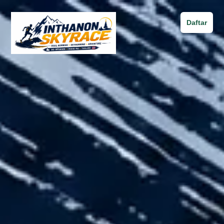
Daftar