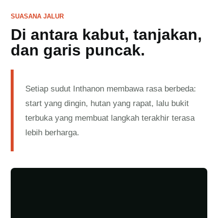
SUASANA JALUR
Di antara kabut, tanjakan,
dan garis puncak.
Setiap sudut Inthanon membawa rasa berbeda:
start yang dingin, hutan yang rapat, lalu bukit
terbuka yang membuat langkah terakhir terasa
lebih berharga.