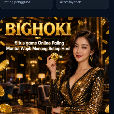
rating pengguna
akses layanan