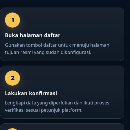
1
Buka halaman daftar
Gunakan tombol daftar untuk menuju halaman
tujuan resmi yang sudah dikonfigurasi.
2
Lakukan konfirmasi
Lengkapi data yang diperlukan dan ikuti proses
verifikasi sesuai petunjuk platform.