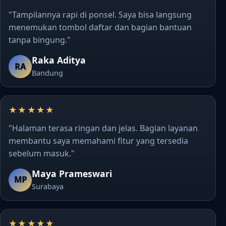
"Tampilannya rapi di ponsel. Saya bisa langsung
menemukan tombol daftar dan bagian bantuan
tanpa bingung."
Raka Aditya
RA
Bandung
★★★★★
"Halaman terasa ringan dan jelas. Bagian layanan
membantu saya memahami fitur yang tersedia
sebelum masuk."
Maya Prameswari
MP
Surabaya
★★★★★