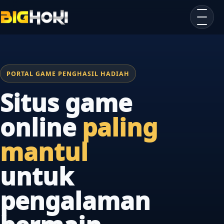
PORTAL GAME PENGHASIL HADIAH
Situs game
online
paling
mantul
untuk
pengalaman