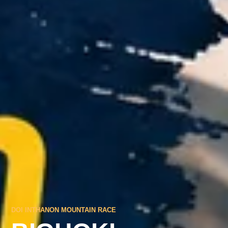
DOI INTHANON MOUNTAIN RACE