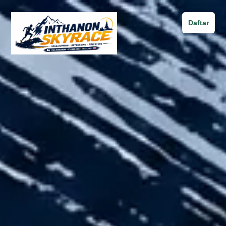
Daftar