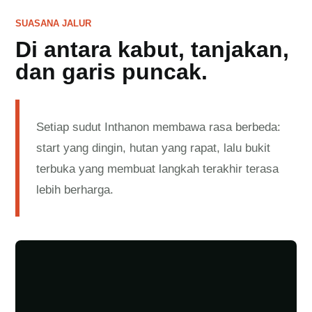
SUASANA JALUR
Di antara kabut, tanjakan,
dan garis puncak.
Setiap sudut Inthanon membawa rasa berbeda:
start yang dingin, hutan yang rapat, lalu bukit
terbuka yang membuat langkah terakhir terasa
lebih berharga.