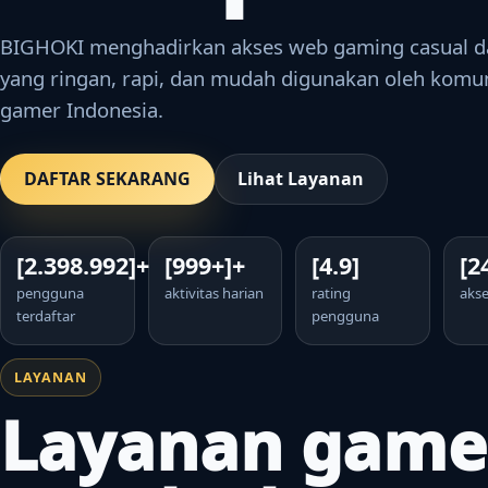
BIGHOKI menghadirkan akses web gaming casual d
yang ringan, rapi, dan mudah digunakan oleh komu
gamer Indonesia.
DAFTAR SEKARANG
Lihat Layanan
[2.398.992]+
[999+]+
[4.9]
[2
pengguna
aktivitas harian
rating
akse
terdaftar
pengguna
LAYANAN
Layanan game