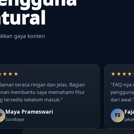
tural
jukkan gaya konten
★★★★
★★★★
laman terasa ringan dan jelas. Bagian
"FAQ-nya 
anan membantu saya memahami fitur
pengguna 
g tersedia sebelum masuk."
dari awal.
Maya Prameswari
Faj
P
FS
Surabaya
Jaka