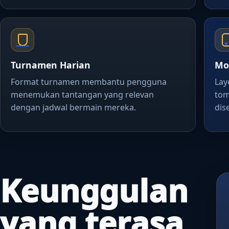
Turnamen Harian
Mob
Format turnamen membantu pengguna
Lay
menemukan tantangan yang relevan
tom
dengan jadwal bermain mereka.
dis
Keunggulan
yang terasa