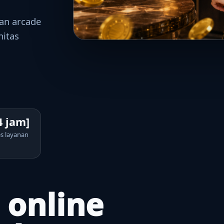
an arcade
nitas
4 jam]
s layanan
 online