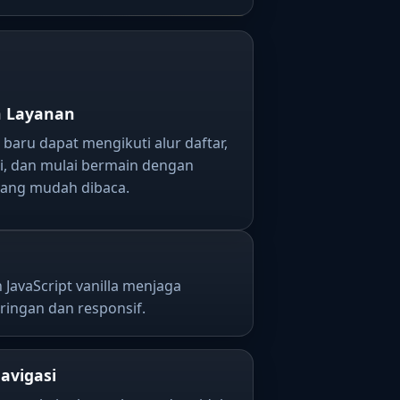
 Layanan
baru dapat mengikuti alur daftar,
i, dan mulai bermain dengan
 yang mudah dibaca.
 JavaScript vanilla menjaga
ringan dan responsif.
avigasi