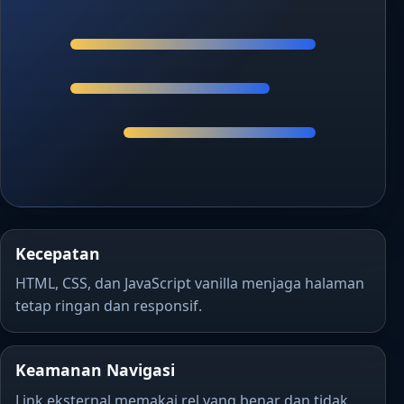
Kecepatan
HTML, CSS, dan JavaScript vanilla menjaga halaman
tetap ringan dan responsif.
Keamanan Navigasi
Link eksternal memakai rel yang benar dan tidak