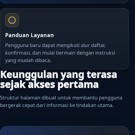
Panduan Layanan
Pengguna baru dapat mengikuti alur daftar,
konfirmasi, dan mulai bermain dengan instruksi
yang mudah dibaca.
Keunggulan yang terasa
sejak akses pertama
Struktur halaman dibuat untuk membantu pengguna
bergerak cepat dari informasi ke tindakan utama.