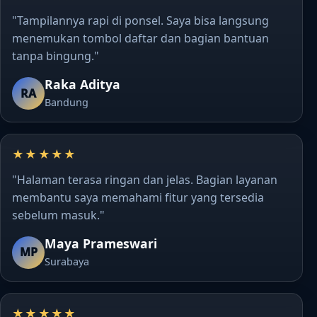
"Tampilannya rapi di ponsel. Saya bisa langsung
menemukan tombol daftar dan bagian bantuan
tanpa bingung."
Raka Aditya
RA
Bandung
★★★★★
"Halaman terasa ringan dan jelas. Bagian layanan
membantu saya memahami fitur yang tersedia
sebelum masuk."
Maya Prameswari
MP
Surabaya
★★★★★