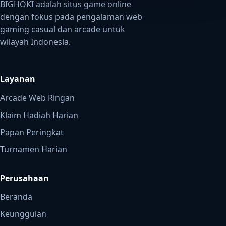
BIGHOKI adalah situs game online
dengan fokus pada pengalaman web
gaming casual dan arcade untuk
wilayah Indonesia.
Layanan
Arcade Web Ringan
Klaim Hadiah Harian
Papan Peringkat
Turnamen Harian
Perusahaan
Beranda
Keunggulan