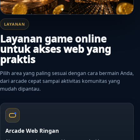
LAYANAN
Layanan game online
untuk akses web yang
praktis
Pilih area yang paling sesuai dengan cara bermain Anda,
dari arcade cepat sampai aktivitas komunitas yang
mudah dipantau.
Arcade Web Ringan