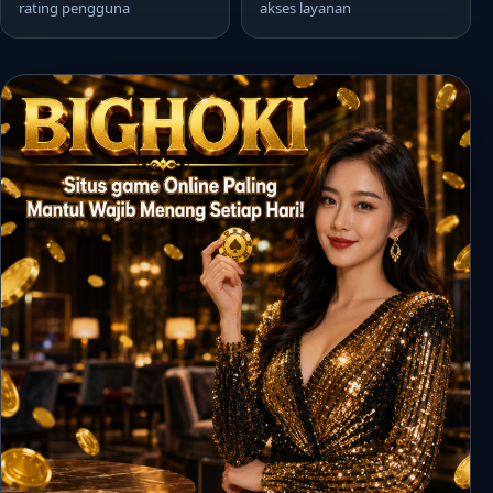
rating pengguna
akses layanan