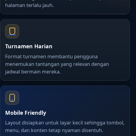
halaman terlalu jauh.
Turnamen Harian
Format turnamen membantu pengguna
menemukan tantangan yang relevan dengan
jadwal bermain mereka.
Mobile Friendly
Layout disiapkan untuk layar kecil sehingga tombol,
menu, dan konten tetap nyaman disentuh.