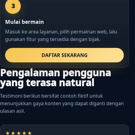
3
Mulai bermain
Masuk ke area layanan, pilih permainan web, lalu
gunakan fitur yang tersedia dengan bijak.
DAFTAR SEKARANG
Pengalaman pengguna
yang terasa natural
Testimoni berikut bersifat contoh fiktif untuk
menunjukkan gaya konten yang dapat diganti dengan
ulasan asli.
★★★★★