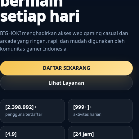
bermain
setiap hari
BIGHOKI menghadirkan akses web gaming casual dan
arcade yang ringan, rapi, dan mudah digunakan oleh
komunitas gamer Indonesia.
DAFTAR SEKARANG
Lihat Layanan
[2.398.992]+
[999+]+
pengguna terdaftar
aktivitas harian
[4.9]
[24 jam]