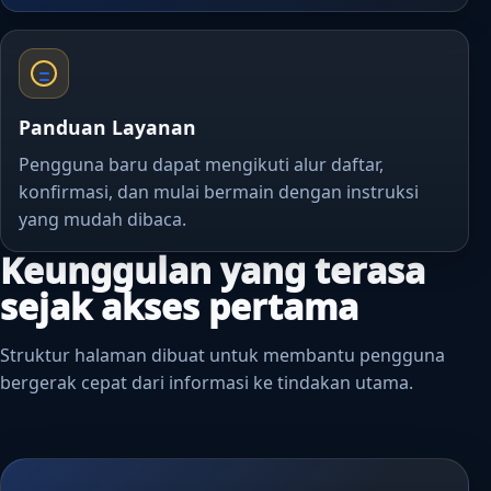
Panduan Layanan
Pengguna baru dapat mengikuti alur daftar,
konfirmasi, dan mulai bermain dengan instruksi
yang mudah dibaca.
Keunggulan yang terasa
sejak akses pertama
Struktur halaman dibuat untuk membantu pengguna
bergerak cepat dari informasi ke tindakan utama.