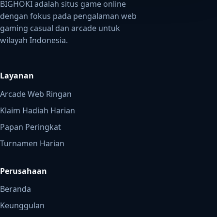
BIGHOKI adalah situs game online
dengan fokus pada pengalaman web
gaming casual dan arcade untuk
wilayah Indonesia.
Layanan
Arcade Web Ringan
Klaim Hadiah Harian
Papan Peringkat
Turnamen Harian
Perusahaan
Beranda
Keunggulan