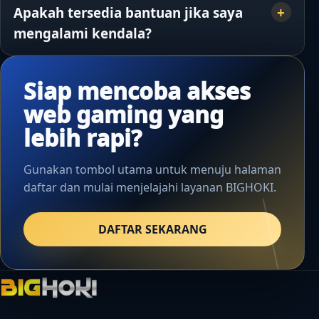
Apakah tersedia bantuan jika saya
mengalami kendala?
Siap mencoba akses
web gaming yang
lebih rapi?
Gunakan tombol utama untuk menuju halaman
daftar dan mulai menjelajahi layanan BIGHOKI.
DAFTAR SEKARANG