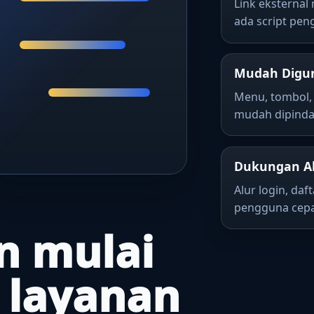
Link eksternal
ada script pen
Mudah Digu
Menu, tombol,
mudah dipinda
Dukungan A
Alur login, daf
pengguna cepa
n mulai
layanan