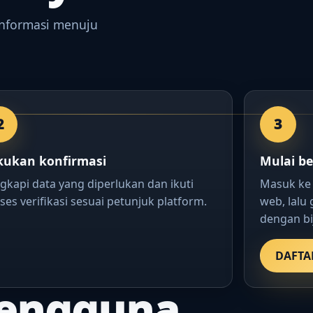
informasi menuju
2
3
kukan konfirmasi
Mulai b
gkapi data yang diperlukan dan ikuti
Masuk ke 
ses verifikasi sesuai petunjuk platform.
web, lalu
dengan bi
DAFTA
engguna