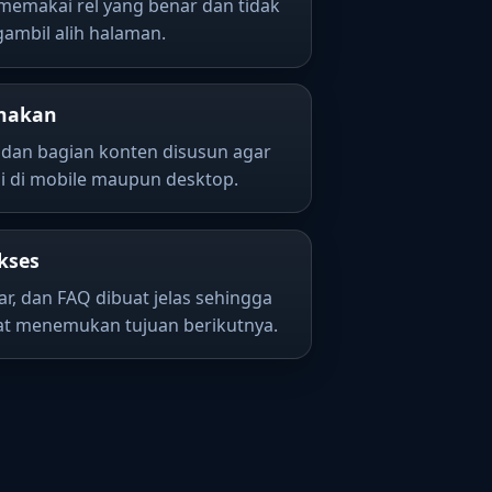
 memakai rel yang benar dan tidak
gambil alih halaman.
nakan
 dan bagian konten disusun agar
i di mobile maupun desktop.
kses
tar, dan FAQ dibuat jelas sehingga
t menemukan tujuan berikutnya.