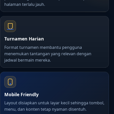
halaman terlalu jauh.
Turnamen Harian
Format turnamen membantu pengguna
menemukan tantangan yang relevan dengan
jadwal bermain mereka.
Mobile Friendly
Layout disiapkan untuk layar kecil sehingga tombol,
menu, dan konten tetap nyaman disentuh.