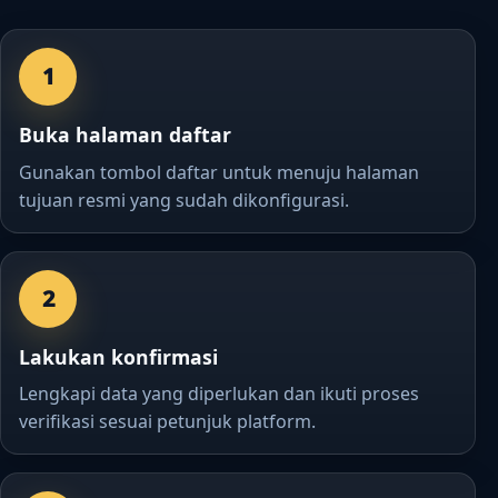
1
Buka halaman daftar
Gunakan tombol daftar untuk menuju halaman
tujuan resmi yang sudah dikonfigurasi.
2
Lakukan konfirmasi
Lengkapi data yang diperlukan dan ikuti proses
verifikasi sesuai petunjuk platform.