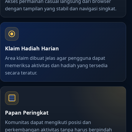
Akses permainan casual langsung dari browser
dengan tampilan yang stabil dan navigasi singkat.
Klaim Hadiah Harian
Area klaim dibuat jelas agar pengguna dapat
memeriksa aktivitas dan hadiah yang tersedia
secara teratur.
Papan Peringkat
Komunitas dapat mengikuti posisi dan
perkembangan aktivitas tanpa harus berpindah