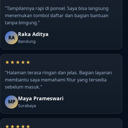
"Tampilannya rapi di ponsel. Saya bisa langsung
menemukan tombol daftar dan bagian bantuan
tanpa bingung."
Raka Aditya
RA
Bandung
★★★★★
"Halaman terasa ringan dan jelas. Bagian layanan
membantu saya memahami fitur yang tersedia
sebelum masuk."
Maya Prameswari
MP
Surabaya
★★★★★