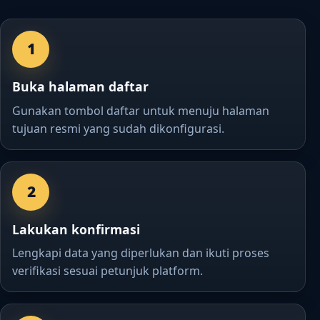
1
Buka halaman daftar
Gunakan tombol daftar untuk menuju halaman
tujuan resmi yang sudah dikonfigurasi.
2
Lakukan konfirmasi
Lengkapi data yang diperlukan dan ikuti proses
verifikasi sesuai petunjuk platform.