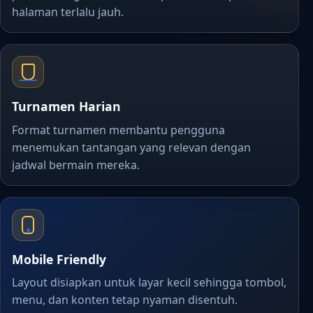
halaman terlalu jauh.
Turnamen Harian
Format turnamen membantu pengguna
menemukan tantangan yang relevan dengan
jadwal bermain mereka.
Mobile Friendly
Layout disiapkan untuk layar kecil sehingga tombol,
menu, dan konten tetap nyaman disentuh.