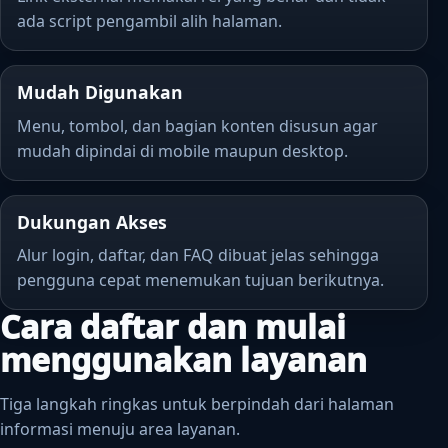
ada script pengambil alih halaman.
Mudah Digunakan
Menu, tombol, dan bagian konten disusun agar
mudah dipindai di mobile maupun desktop.
Dukungan Akses
Alur login, daftar, dan FAQ dibuat jelas sehingga
pengguna cepat menemukan tujuan berikutnya.
Cara daftar dan mulai
menggunakan layanan
Tiga langkah ringkas untuk berpindah dari halaman
informasi menuju area layanan.