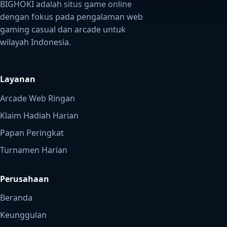
BIGHOKI adalah situs game online
dengan fokus pada pengalaman web
gaming casual dan arcade untuk
wilayah Indonesia.
Layanan
Arcade Web Ringan
Klaim Hadiah Harian
Papan Peringkat
Turnamen Harian
Perusahaan
Beranda
Keunggulan