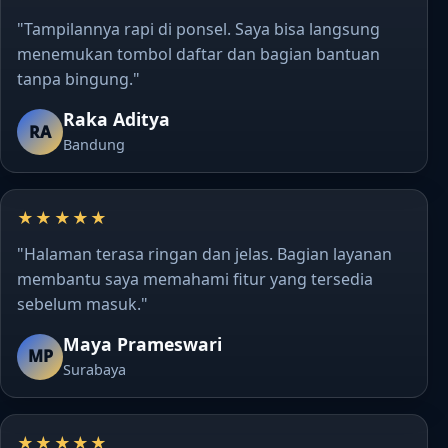
"Tampilannya rapi di ponsel. Saya bisa langsung
menemukan tombol daftar dan bagian bantuan
tanpa bingung."
Raka Aditya
RA
Bandung
★★★★★
"Halaman terasa ringan dan jelas. Bagian layanan
membantu saya memahami fitur yang tersedia
sebelum masuk."
Maya Prameswari
MP
Surabaya
★★★★★