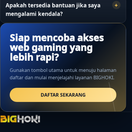
Apakah tersedia bantuan jika saya
mengalami kendala?
Siap mencoba akses
web gaming yang
lebih rapi?
Gunakan tombol utama untuk menuju halaman
daftar dan mulai menjelajahi layanan BIGHOKI.
DAFTAR SEKARANG