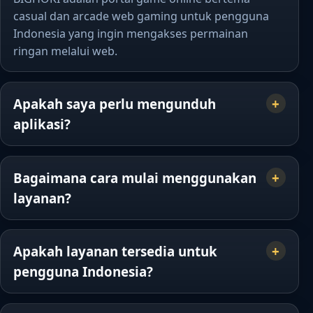
casual dan arcade web gaming untuk pengguna
Indonesia yang ingin mengakses permainan
ringan melalui web.
Apakah saya perlu mengunduh
aplikasi?
Bagaimana cara mulai menggunakan
layanan?
Apakah layanan tersedia untuk
pengguna Indonesia?