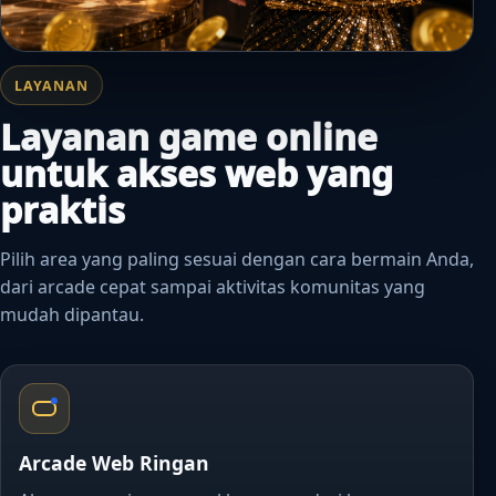
LAYANAN
Layanan game online
untuk akses web yang
praktis
Pilih area yang paling sesuai dengan cara bermain Anda,
dari arcade cepat sampai aktivitas komunitas yang
mudah dipantau.
Arcade Web Ringan