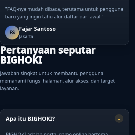
"FAQ-nya mudah dibaca, terutama untuk pengguna
baru yang ingin tahu alur daftar dari awal."
Fajar Santoso
FS
Jakarta
Pertanyaan seputar
BIGHOKI
Jawaban singkat untuk membantu pengguna
memahami fungsi halaman, alur akses, dan target
layanan.
Apa itu BIGHOKI?
BIGHOKI adalah portal game online bertema