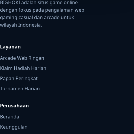
BIGHOKI adalah situs game online
dengan fokus pada pengalaman web
gaming casual dan arcade untuk
wilayah Indonesia.
Layanan
Arcade Web Ringan
Klaim Hadiah Harian
Papan Peringkat
Turnamen Harian
Perusahaan
Beranda
Keunggulan