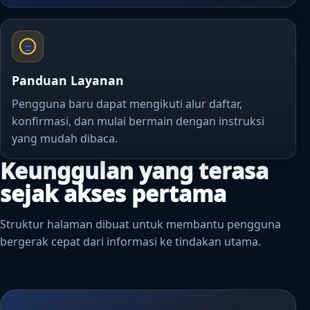
Panduan Layanan
Pengguna baru dapat mengikuti alur daftar,
konfirmasi, dan mulai bermain dengan instruksi
yang mudah dibaca.
Keunggulan yang terasa
sejak akses pertama
Struktur halaman dibuat untuk membantu pengguna
bergerak cepat dari informasi ke tindakan utama.