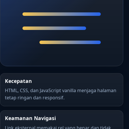
Kecepatan
HTML, CSS, dan JavaScript vanilla menjaga halaman
tetap ringan dan responsif.
Keamanan Navigasi
Link eksternal memakai rel yang benar dan tidak