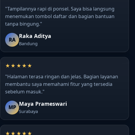
"Tampilannya rapi di ponsel. Saya bisa langsung
menemukan tombol daftar dan bagian bantuan
tanpa bingung."
Raka Aditya
RA
Bandung
★★★★★
"Halaman terasa ringan dan jelas. Bagian layanan
membantu saya memahami fitur yang tersedia
sebelum masuk."
Maya Prameswari
MP
Surabaya
★★★★★