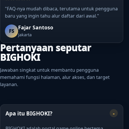
"FAQ-nya mudah dibaca, terutama untuk pengguna
baru yang ingin tahu alur daftar dari awal."
Fajar Santoso
FS
Jakarta
Pertanyaan seputar
BIGHOKI
Jawaban singkat untuk membantu pengguna
memahami fungsi halaman, alur akses, dan target
layanan.
Apa itu BIGHOKI?
BIGHOKI adalah portal game online bertema