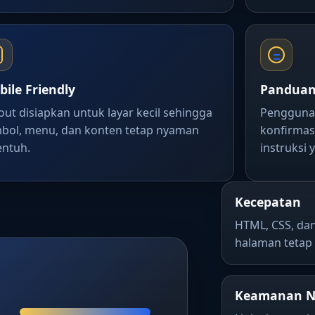
ile Friendly
Panduan
out disiapkan untuk layar kecil sehingga
Pengguna 
bol, menu, dan konten tetap nyaman
konfirmas
entuh.
instruksi
Kecepatan
HTML, CSS, dan
halaman tetap 
Keamanan N