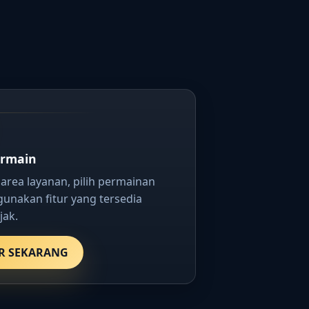
ermain
area layanan, pilih permainan
 gunakan fitur yang tersedia
jak.
R SEKARANG