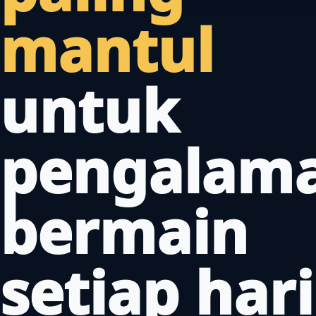
mantul
untuk
pengalam
bermain
setiap hari