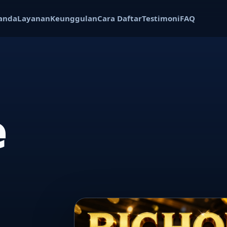
anda
Layanan
Keunggulan
Cara Daftar
Testimoni
FAQ
e