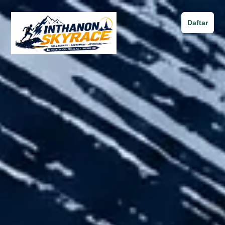
Daftar