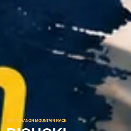
DOI INTHANON MOUNTAIN RACE