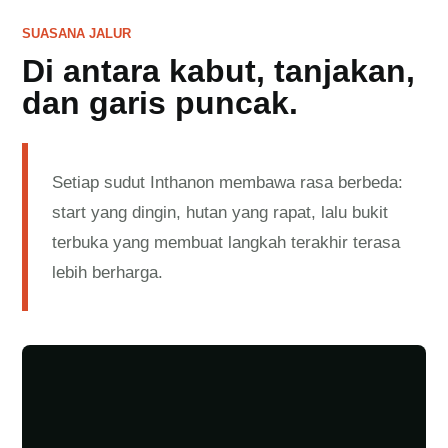
SUASANA JALUR
Di antara kabut, tanjakan,
dan garis puncak.
Setiap sudut Inthanon membawa rasa berbeda:
start yang dingin, hutan yang rapat, lalu bukit
terbuka yang membuat langkah terakhir terasa
lebih berharga.