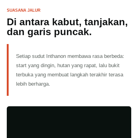
SUASANA JALUR
Di antara kabut, tanjakan,
dan garis puncak.
Setiap sudut Inthanon membawa rasa berbeda:
start yang dingin, hutan yang rapat, lalu bukit
terbuka yang membuat langkah terakhir terasa
lebih berharga.