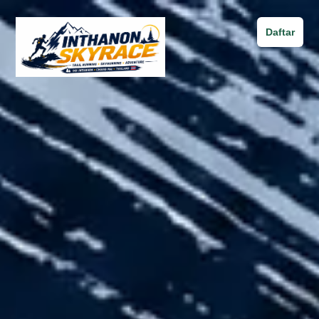
Daftar