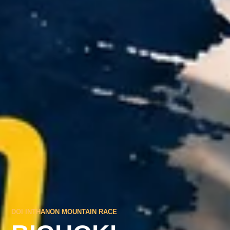
DOI INTHANON MOUNTAIN RACE