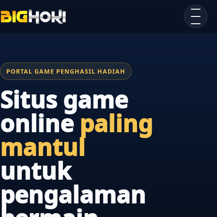
PORTAL GAME PENGHASIL HADIAH
Situs game
online
paling
mantul
untuk
pengalaman