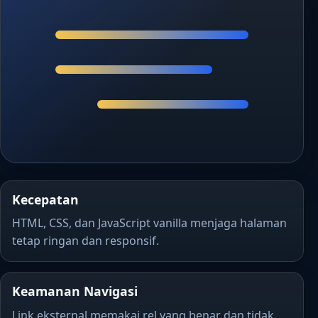
Kecepatan
HTML, CSS, dan JavaScript vanilla menjaga halaman
tetap ringan dan responsif.
Keamanan Navigasi
Link eksternal memakai rel yang benar dan tidak