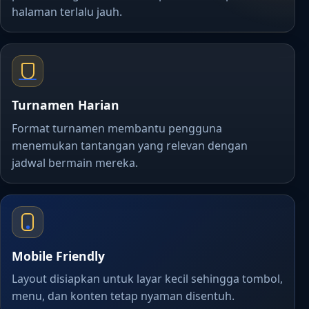
halaman terlalu jauh.
Turnamen Harian
Format turnamen membantu pengguna
menemukan tantangan yang relevan dengan
jadwal bermain mereka.
Mobile Friendly
Layout disiapkan untuk layar kecil sehingga tombol,
menu, dan konten tetap nyaman disentuh.