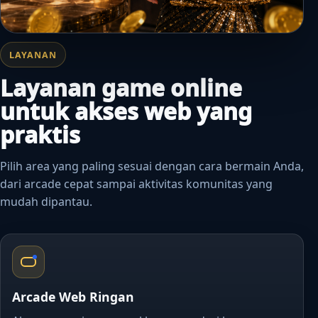
LAYANAN
Layanan game online
untuk akses web yang
praktis
Pilih area yang paling sesuai dengan cara bermain Anda,
dari arcade cepat sampai aktivitas komunitas yang
mudah dipantau.
Arcade Web Ringan