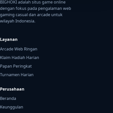
BIGHOKI adalah situs game online
dengan fokus pada pengalaman web
gaming casual dan arcade untuk
wilayah Indonesia.
Layanan
Arcade Web Ringan
Klaim Hadiah Harian
Papan Peringkat
Turnamen Harian
Perusahaan
Beranda
Keunggulan