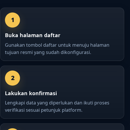
1
Buka halaman daftar
Gunakan tombol daftar untuk menuju halaman
tujuan resmi yang sudah dikonfigurasi.
2
Lakukan konfirmasi
Lengkapi data yang diperlukan dan ikuti proses
verifikasi sesuai petunjuk platform.