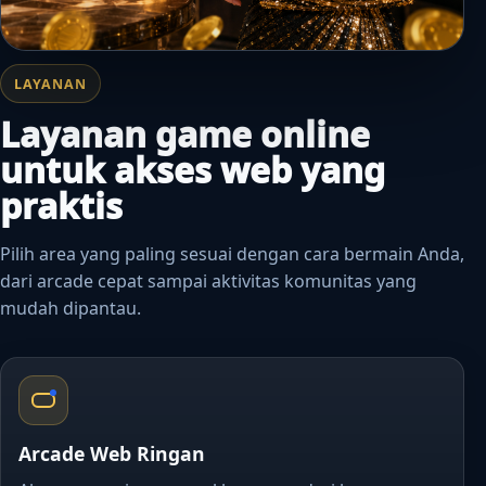
LAYANAN
Layanan game online
untuk akses web yang
praktis
Pilih area yang paling sesuai dengan cara bermain Anda,
dari arcade cepat sampai aktivitas komunitas yang
mudah dipantau.
Arcade Web Ringan