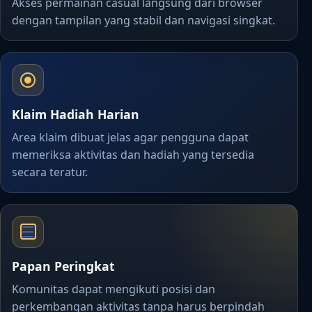
Akses permainan casual langsung dari browser
dengan tampilan yang stabil dan navigasi singkat.
Klaim Hadiah Harian
Area klaim dibuat jelas agar pengguna dapat
memeriksa aktivitas dan hadiah yang tersedia
secara teratur.
Papan Peringkat
Komunitas dapat mengikuti posisi dan
perkembangan aktivitas tanpa harus berpindah