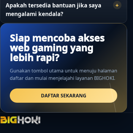
Apakah tersedia bantuan jika saya
mengalami kendala?
Siap mencoba akses
web gaming yang
lebih rapi?
Gunakan tombol utama untuk menuju halaman
daftar dan mulai menjelajahi layanan BIGHOKI.
DAFTAR SEKARANG