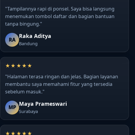
"Tampilannya rapi di ponsel. Saya bisa langsung
menemukan tombol daftar dan bagian bantuan
tanpa bingung."
Raka Aditya
RA
Bandung
★★★★★
"Halaman terasa ringan dan jelas. Bagian layanan
membantu saya memahami fitur yang tersedia
sebelum masuk."
Maya Prameswari
MP
Surabaya
★★★★★