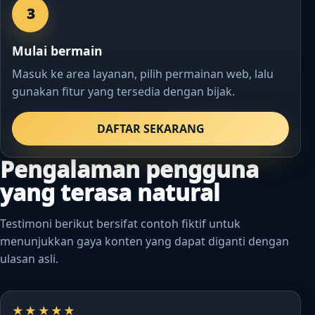
3
Mulai bermain
Masuk ke area layanan, pilih permainan web, lalu
gunakan fitur yang tersedia dengan bijak.
DAFTAR SEKARANG
Pengalaman pengguna
yang terasa natural
Testimoni berikut bersifat contoh fiktif untuk
menunjukkan gaya konten yang dapat diganti dengan
ulasan asli.
★★★★★