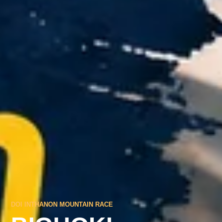
DOI INTHANON MOUNTAIN RACE