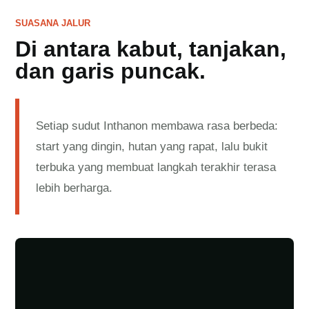
SUASANA JALUR
Di antara kabut, tanjakan,
dan garis puncak.
Setiap sudut Inthanon membawa rasa berbeda:
start yang dingin, hutan yang rapat, lalu bukit
terbuka yang membuat langkah terakhir terasa
lebih berharga.