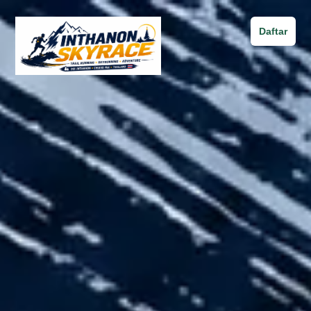
Daftar