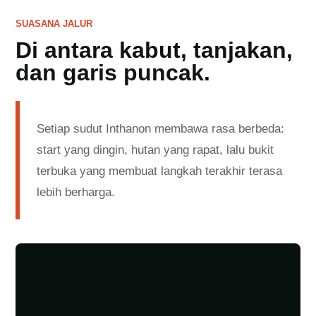
SUASANA JALUR
Di antara kabut, tanjakan,
dan garis puncak.
Setiap sudut Inthanon membawa rasa berbeda:
start yang dingin, hutan yang rapat, lalu bukit
terbuka yang membuat langkah terakhir terasa
lebih berharga.