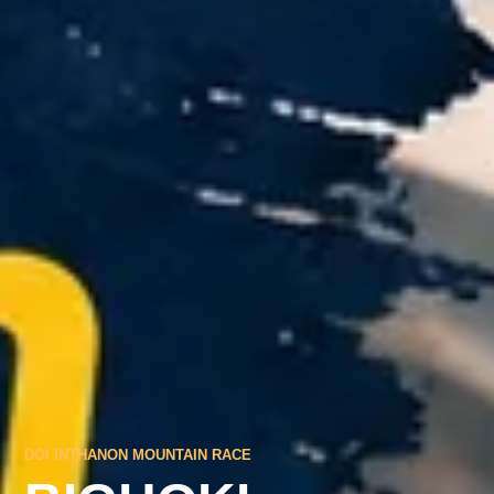
DOI INTHANON MOUNTAIN RACE