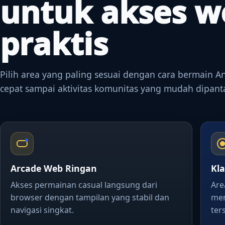
untuk akses w
praktis
Pilih area yang paling sesuai dengan cara bermain An
cepat sampai aktivitas komunitas yang mudah dipant
Arcade Web Ringan
Kl
Akses permainan casual langsung dari
Are
browser dengan tampilan yang stabil dan
mem
navigasi singkat.
ter