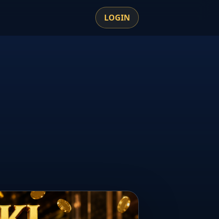
LOGIN