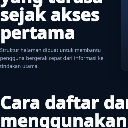
sejak akses
pertama
Struktur halaman dibuat untuk membantu
pengguna bergerak cepat dari informasi ke
tindakan utama.
Cara daftar da
menggunakan 