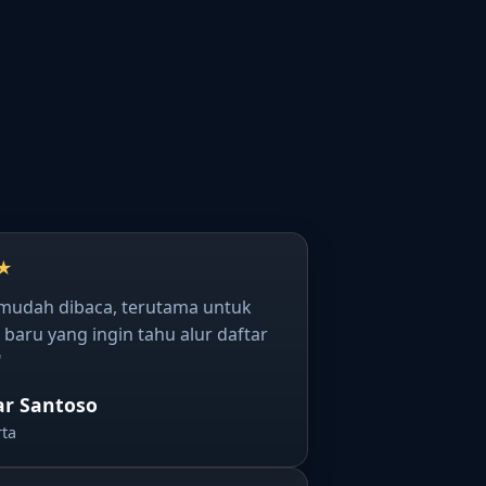
★
mudah dibaca, terutama untuk
baru yang ingin tahu alur daftar
"
ar Santoso
rta