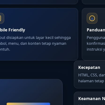
ile Friendly
Panduan
out disiapkan untuk layar kecil sehingga
Pengguna 
bol, menu, dan konten tetap nyaman
konfirmas
entuh.
instruksi
Kecepatan
HTML, CSS, dan
halaman tetap 
Keamanan N