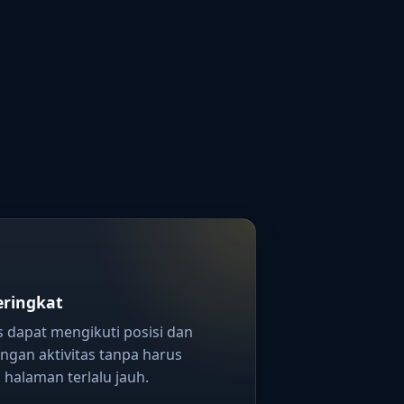
eringkat
 dapat mengikuti posisi dan
gan aktivitas tanpa harus
 halaman terlalu jauh.