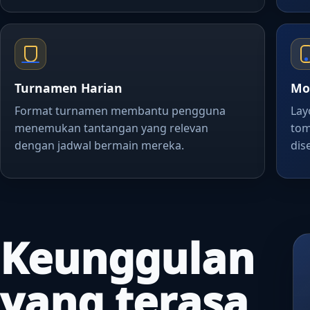
Turnamen Harian
Mob
Format turnamen membantu pengguna
Lay
menemukan tantangan yang relevan
tom
dengan jadwal bermain mereka.
dis
Keunggulan
yang terasa