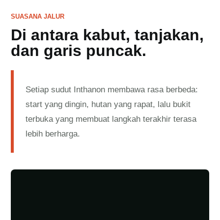
SUASANA JALUR
Di antara kabut, tanjakan,
dan garis puncak.
Setiap sudut Inthanon membawa rasa berbeda:
start yang dingin, hutan yang rapat, lalu bukit
terbuka yang membuat langkah terakhir terasa
lebih berharga.