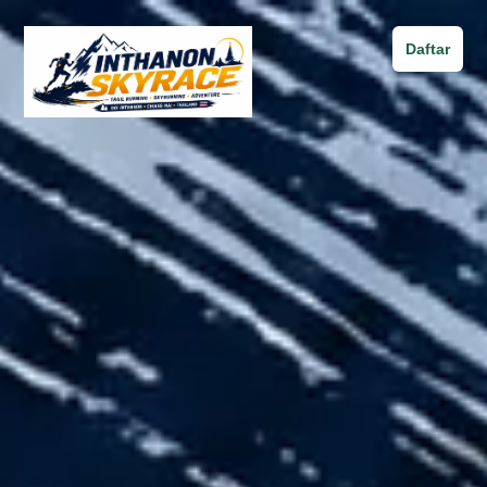
Daftar