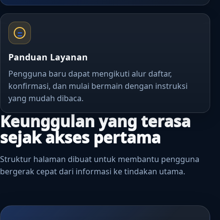
Panduan Layanan
Pengguna baru dapat mengikuti alur daftar,
konfirmasi, dan mulai bermain dengan instruksi
yang mudah dibaca.
Keunggulan yang terasa
sejak akses pertama
Struktur halaman dibuat untuk membantu pengguna
bergerak cepat dari informasi ke tindakan utama.