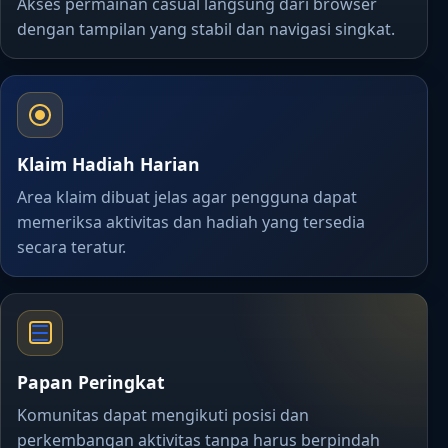
Akses permainan casual langsung dari browser
dengan tampilan yang stabil dan navigasi singkat.
Klaim Hadiah Harian
Area klaim dibuat jelas agar pengguna dapat
memeriksa aktivitas dan hadiah yang tersedia
secara teratur.
Papan Peringkat
Komunitas dapat mengikuti posisi dan
perkembangan aktivitas tanpa harus berpindah