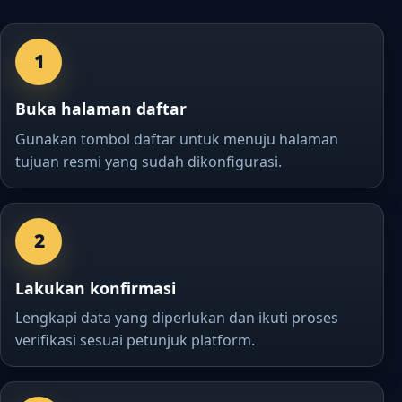
1
Buka halaman daftar
Gunakan tombol daftar untuk menuju halaman
tujuan resmi yang sudah dikonfigurasi.
2
Lakukan konfirmasi
Lengkapi data yang diperlukan dan ikuti proses
verifikasi sesuai petunjuk platform.