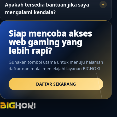
Apakah tersedia bantuan jika saya
mengalami kendala?
Siap mencoba akses
web gaming yang
lebih rapi?
Gunakan tombol utama untuk menuju halaman
daftar dan mulai menjelajahi layanan BIGHOKI.
DAFTAR SEKARANG