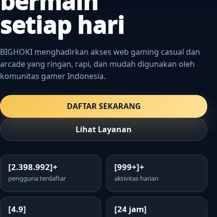
bermain
setiap hari
BIGHOKI menghadirkan akses web gaming casual dan
arcade yang ringan, rapi, dan mudah digunakan oleh
komunitas gamer Indonesia.
DAFTAR SEKARANG
Lihat Layanan
[2.398.992]+
[999+]+
pengguna terdaftar
aktivitas harian
[4.9]
[24 jam]