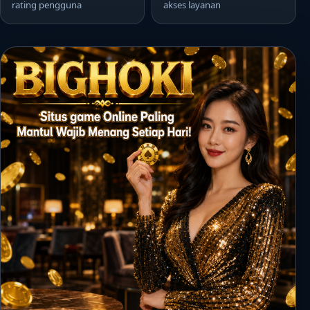
rating pengguna
akses layanan