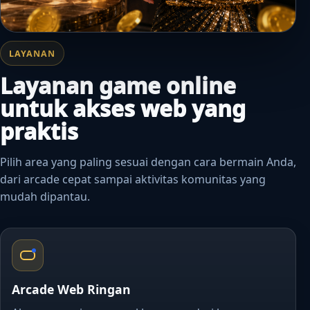
LAYANAN
Layanan game online
untuk akses web yang
praktis
Pilih area yang paling sesuai dengan cara bermain Anda,
dari arcade cepat sampai aktivitas komunitas yang
mudah dipantau.
Arcade Web Ringan