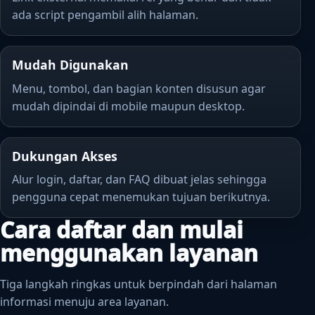
ada script pengambil alih halaman.
Mudah Digunakan
Menu, tombol, dan bagian konten disusun agar
mudah dipindai di mobile maupun desktop.
Dukungan Akses
Alur login, daftar, dan FAQ dibuat jelas sehingga
pengguna cepat menemukan tujuan berikutnya.
Cara daftar dan mulai
menggunakan layanan
Tiga langkah ringkas untuk berpindah dari halaman
informasi menuju area layanan.