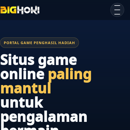
PORTAL GAME PENGHASIL HADIAH
Situs game
online
paling
mantul
untuk
pengalaman