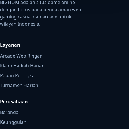
BIGHOKI adalah situs game online
dengan fokus pada pengalaman web
gaming casual dan arcade untuk
wilayah Indonesia.
Layanan
Arcade Web Ringan
Klaim Hadiah Harian
Papan Peringkat
Turnamen Harian
Perusahaan
Beranda
Keunggulan