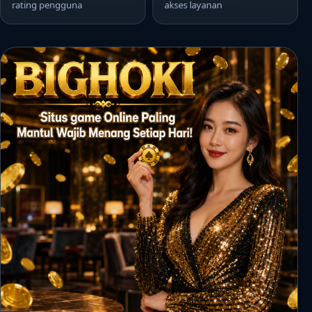
rating pengguna
akses layanan