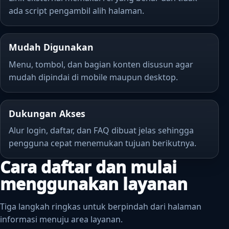
ada script pengambil alih halaman.
Mudah Digunakan
Menu, tombol, dan bagian konten disusun agar
mudah dipindai di mobile maupun desktop.
Dukungan Akses
Alur login, daftar, dan FAQ dibuat jelas sehingga
pengguna cepat menemukan tujuan berikutnya.
Cara daftar dan mulai
menggunakan layanan
Tiga langkah ringkas untuk berpindah dari halaman
informasi menuju area layanan.