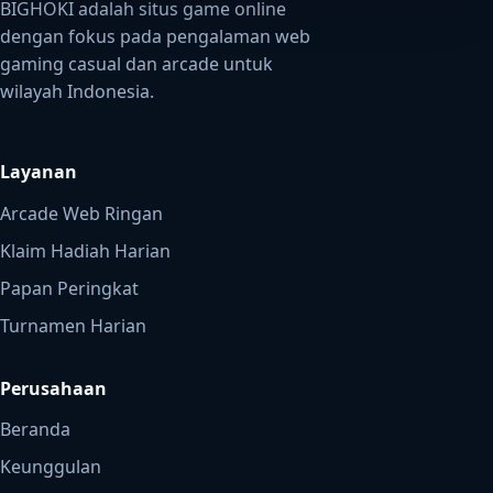
BIGHOKI adalah situs game online
dengan fokus pada pengalaman web
gaming casual dan arcade untuk
wilayah Indonesia.
Layanan
Arcade Web Ringan
Klaim Hadiah Harian
Papan Peringkat
Turnamen Harian
Perusahaan
Beranda
Keunggulan