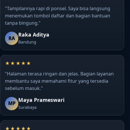
"Tampilannya rapi di ponsel. Saya bisa langsung
menemukan tombol daftar dan bagian bantuan
tanpa bingung."
Raka Aditya
RA
Bandung
★★★★★
"Halaman terasa ringan dan jelas. Bagian layanan
membantu saya memahami fitur yang tersedia
sebelum masuk."
Maya Prameswari
MP
Surabaya
★★★★★