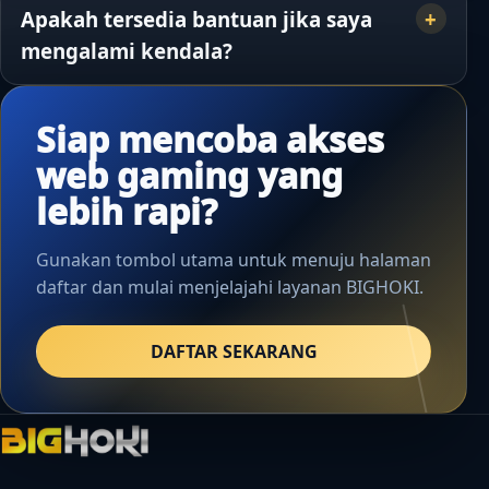
Apakah tersedia bantuan jika saya
mengalami kendala?
Siap mencoba akses
web gaming yang
lebih rapi?
Gunakan tombol utama untuk menuju halaman
daftar dan mulai menjelajahi layanan BIGHOKI.
DAFTAR SEKARANG