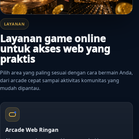
LAYANAN
Layanan game online
untuk akses web yang
praktis
Pilih area yang paling sesuai dengan cara bermain Anda,
dari arcade cepat sampai aktivitas komunitas yang
mudah dipantau.
Arcade Web Ringan