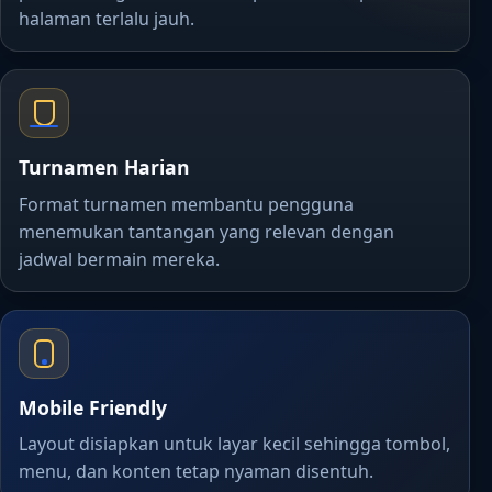
halaman terlalu jauh.
Turnamen Harian
Format turnamen membantu pengguna
menemukan tantangan yang relevan dengan
jadwal bermain mereka.
Mobile Friendly
Layout disiapkan untuk layar kecil sehingga tombol,
menu, dan konten tetap nyaman disentuh.