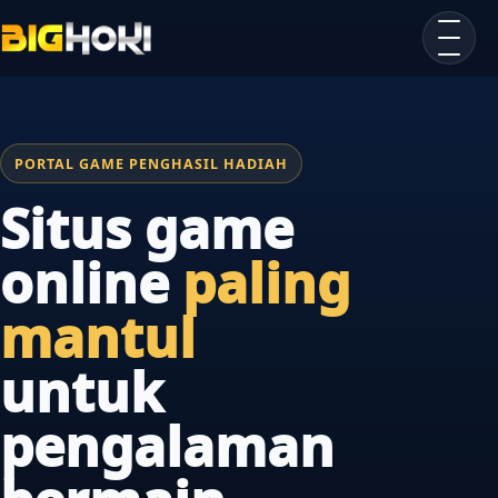
PORTAL GAME PENGHASIL HADIAH
Situs game
online
paling
mantul
untuk
pengalaman