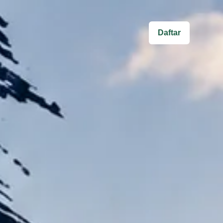
Daftar