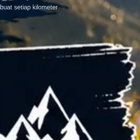
at setiap kilometer