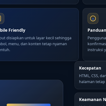
ile Friendly
Panduan
out disiapkan untuk layar kecil sehingga
Pengguna 
bol, menu, dan konten tetap nyaman
konfirmas
entuh.
instruksi
Kecepatan
HTML, CSS, dan
halaman tetap 
Keamanan N