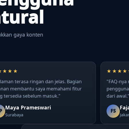
tural
jukkan gaya konten
★★★★
★★★★
laman terasa ringan dan jelas. Bagian
"FAQ-nya 
anan membantu saya memahami fitur
pengguna 
g tersedia sebelum masuk."
dari awal.
Maya Prameswari
Faj
P
FS
Surabaya
Jaka