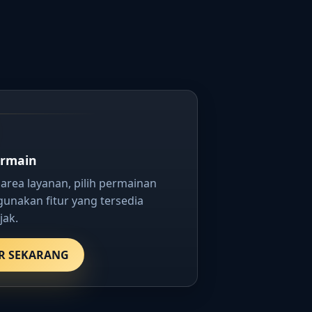
ermain
area layanan, pilih permainan
 gunakan fitur yang tersedia
jak.
R SEKARANG