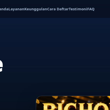
anda
Layanan
Keunggulan
Cara Daftar
Testimoni
FAQ
e