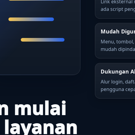
Link eksternal
ada script pen
Mudah Digu
Menu, tombol,
mudah dipinda
Dukungan A
Alur login, daf
pengguna cepa
n mulai
layanan