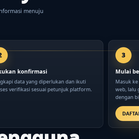
informasi menuju
2
3
kukan konfirmasi
Mulai b
gkapi data yang diperlukan dan ikuti
Masuk ke 
ses verifikasi sesuai petunjuk platform.
web, lalu
dengan bi
DAFTA
engguna