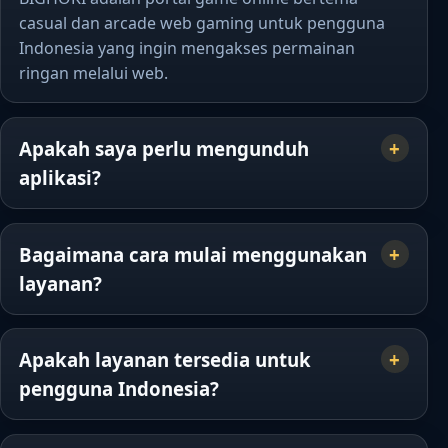
casual dan arcade web gaming untuk pengguna
Indonesia yang ingin mengakses permainan
ringan melalui web.
Apakah saya perlu mengunduh
aplikasi?
Bagaimana cara mulai menggunakan
layanan?
Apakah layanan tersedia untuk
pengguna Indonesia?