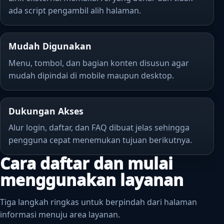
ada script pengambil alih halaman.
Mudah Digunakan
Menu, tombol, dan bagian konten disusun agar
mudah dipindai di mobile maupun desktop.
Dukungan Akses
Alur login, daftar, dan FAQ dibuat jelas sehingga
pengguna cepat menemukan tujuan berikutnya.
Cara daftar dan mulai
menggunakan layanan
Tiga langkah ringkas untuk berpindah dari halaman
informasi menuju area layanan.