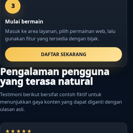
3
Mulai bermain
Masuk ke area layanan, pilih permainan web, lalu
gunakan fitur yang tersedia dengan bijak.
DAFTAR SEKARANG
Pengalaman pengguna
yang terasa natural
Testimoni berikut bersifat contoh fiktif untuk
menunjukkan gaya konten yang dapat diganti dengan
ulasan asli.
★★★★★