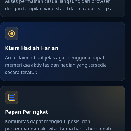
Akses permainan casual langsung dari browser
dengan tampilan yang stabil dan navigasi singkat.
Klaim Hadiah Harian
Area klaim dibuat jelas agar pengguna dapat
memeriksa aktivitas dan hadiah yang tersedia
secara teratur.
Papan Peringkat
Komunitas dapat mengikuti posisi dan
perkembangan aktivitas tanpa harus berpindah