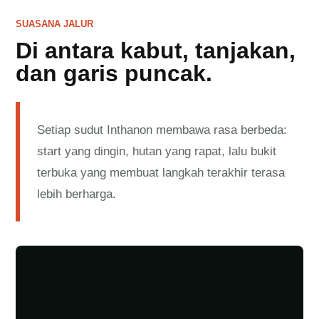
SUASANA JALUR
Di antara kabut, tanjakan,
dan garis puncak.
Setiap sudut Inthanon membawa rasa berbeda:
start yang dingin, hutan yang rapat, lalu bukit
terbuka yang membuat langkah terakhir terasa
lebih berharga.