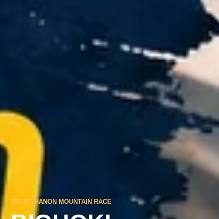
DOI INTHANON MOUNTAIN RACE