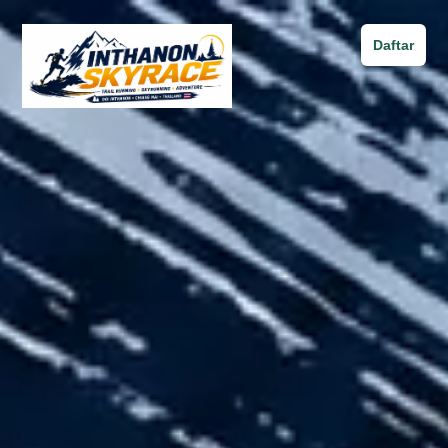
Daftar