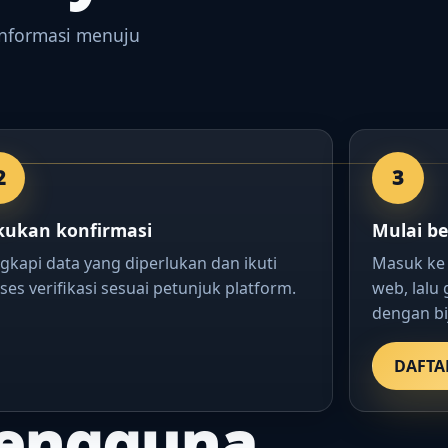
informasi menuju
2
3
kukan konfirmasi
Mulai b
gkapi data yang diperlukan dan ikuti
Masuk ke 
ses verifikasi sesuai petunjuk platform.
web, lalu
dengan bi
DAFTA
engguna