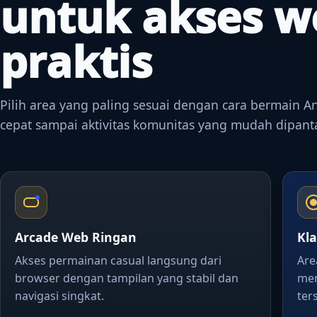
untuk akses w
praktis
Pilih area yang paling sesuai dengan cara bermain An
cepat sampai aktivitas komunitas yang mudah dipant
Arcade Web Ringan
Kl
Akses permainan casual langsung dari
Are
browser dengan tampilan yang stabil dan
mem
navigasi singkat.
ter