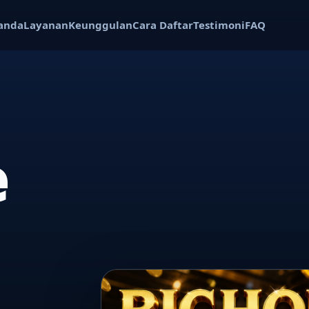
anda
Layanan
Keunggulan
Cara Daftar
Testimoni
FAQ
e