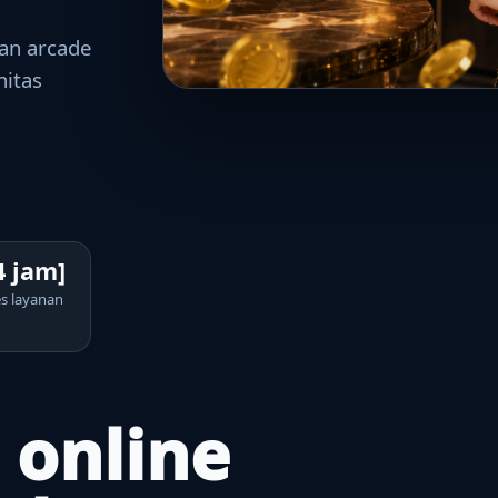
an arcade
nitas
4 jam]
s layanan
 online