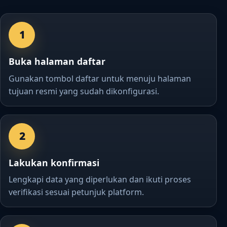
1
Buka halaman daftar
Gunakan tombol daftar untuk menuju halaman
tujuan resmi yang sudah dikonfigurasi.
2
Lakukan konfirmasi
Lengkapi data yang diperlukan dan ikuti proses
verifikasi sesuai petunjuk platform.