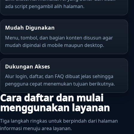
ada script pengambil alih halaman.
Mudah Digunakan
Menu, tombol, dan bagian konten disusun agar
mudah dipindai di mobile maupun desktop.
Dukungan Akses
Alur login, daftar, dan FAQ dibuat jelas sehingga
pengguna cepat menemukan tujuan berikutnya.
Cara daftar dan mulai
menggunakan layanan
Tiga langkah ringkas untuk berpindah dari halaman
informasi menuju area layanan.