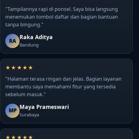
"Tampilannya rapi di ponsel. Saya bisa langsung
menemukan tombol daftar dan bagian bantuan
tanpa bingung."
Raka Aditya
RA
Bandung
★★★★★
"Halaman terasa ringan dan jelas. Bagian layanan
membantu saya memahami fitur yang tersedia
sebelum masuk."
Maya Prameswari
MP
Surabaya
★★★★★