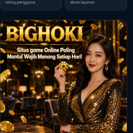
rating pengguna
akses layanan