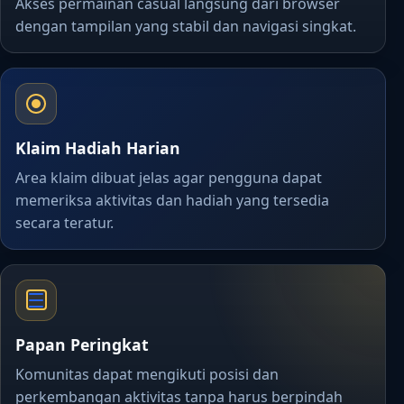
Akses permainan casual langsung dari browser
dengan tampilan yang stabil dan navigasi singkat.
Klaim Hadiah Harian
Area klaim dibuat jelas agar pengguna dapat
memeriksa aktivitas dan hadiah yang tersedia
secara teratur.
Papan Peringkat
Komunitas dapat mengikuti posisi dan
perkembangan aktivitas tanpa harus berpindah