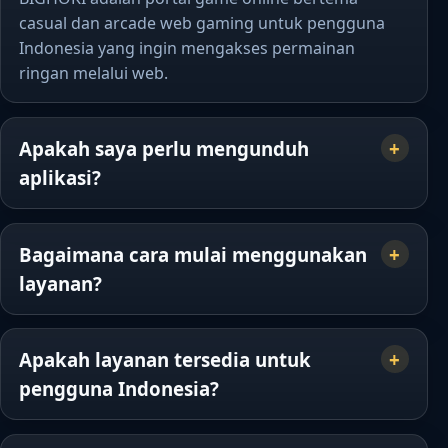
casual dan arcade web gaming untuk pengguna
Indonesia yang ingin mengakses permainan
ringan melalui web.
Apakah saya perlu mengunduh
aplikasi?
Bagaimana cara mulai menggunakan
layanan?
Apakah layanan tersedia untuk
pengguna Indonesia?