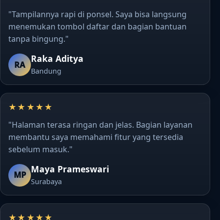
"Tampilannya rapi di ponsel. Saya bisa langsung
menemukan tombol daftar dan bagian bantuan
tanpa bingung."
Raka Aditya
RA
Bandung
★★★★★
"Halaman terasa ringan dan jelas. Bagian layanan
membantu saya memahami fitur yang tersedia
sebelum masuk."
Maya Prameswari
MP
Surabaya
★★★★★