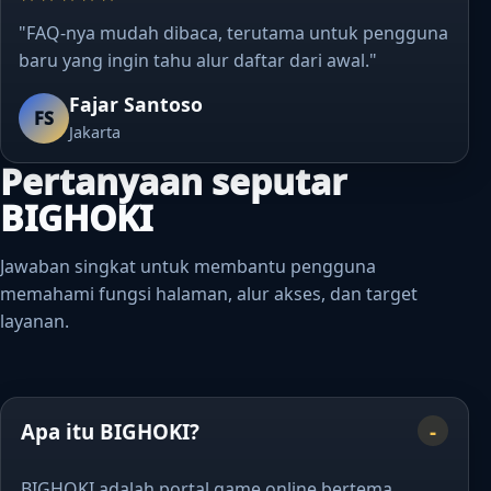
"FAQ-nya mudah dibaca, terutama untuk pengguna
baru yang ingin tahu alur daftar dari awal."
Fajar Santoso
FS
Jakarta
Pertanyaan seputar
BIGHOKI
Jawaban singkat untuk membantu pengguna
memahami fungsi halaman, alur akses, dan target
layanan.
Apa itu BIGHOKI?
BIGHOKI adalah portal game online bertema