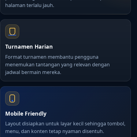
halaman terlalu jauh.
Turnamen Harian
Format turnamen membantu pengguna
menemukan tantangan yang relevan dengan
jadwal bermain mereka.
Mobile Friendly
Layout disiapkan untuk layar kecil sehingga tombol,
menu, dan konten tetap nyaman disentuh.