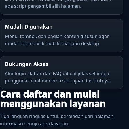
ada script pengambil alih halaman.
Mudah Digunakan
Menu, tombol, dan bagian konten disusun agar
mudah dipindai di mobile maupun desktop.
Dukungan Akses
Alur login, daftar, dan FAQ dibuat jelas sehingga
pengguna cepat menemukan tujuan berikutnya.
Cara daftar dan mulai
menggunakan layanan
Tiga langkah ringkas untuk berpindah dari halaman
informasi menuju area layanan.