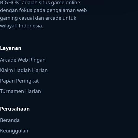
BIGHOKI adalah situs game online
dengan fokus pada pengalaman web
gaming casual dan arcade untuk
wilayah Indonesia.
Layanan
Arcade Web Ringan
Klaim Hadiah Harian
Papan Peringkat
Turnamen Harian
Perusahaan
Beranda
Keunggulan