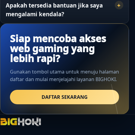
Apakah tersedia bantuan jika saya
mengalami kendala?
Siap mencoba akses
web gaming yang
lebih rapi?
Gunakan tombol utama untuk menuju halaman
daftar dan mulai menjelajahi layanan BIGHOKI.
DAFTAR SEKARANG