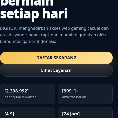
bermain
setiap hari
BIGHOKI menghadirkan akses web gaming casual dan
arcade yang ringan, rapi, dan mudah digunakan oleh
komunitas gamer Indonesia.
DAFTAR SEKARANG
Lihat Layanan
[2.398.992]+
[999+]+
pengguna terdaftar
aktivitas harian
[4.9]
[24 jam]