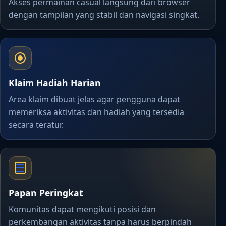
Akses permainan casual langsung dari browser
dengan tampilan yang stabil dan navigasi singkat.
Klaim Hadiah Harian
Area klaim dibuat jelas agar pengguna dapat
memeriksa aktivitas dan hadiah yang tersedia
secara teratur.
Papan Peringkat
Komunitas dapat mengikuti posisi dan
perkembangan aktivitas tanpa harus berpindah