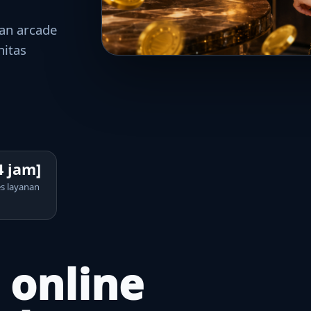
an arcade
nitas
4 jam]
s layanan
 online