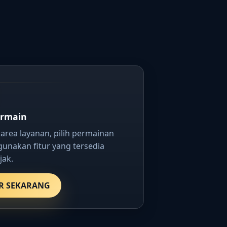
ermain
area layanan, pilih permainan
 gunakan fitur yang tersedia
jak.
R SEKARANG