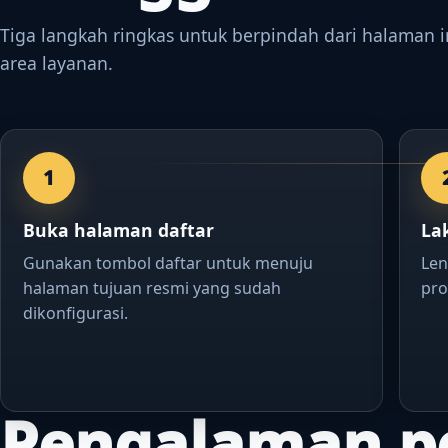
Tiga langkah ringkas untuk berpindah dari halaman 
area layanan.
1
Buka halaman daftar
La
Gunakan tombol daftar untuk menuju
Len
halaman tujuan resmi yang sudah
pro
dikonfigurasi.
Pengalaman p