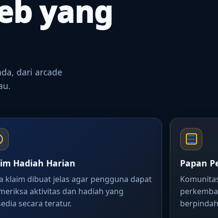
eb yang
da, dari arcade
au.
aim Hadiah Harian
Papan P
a klaim dibuat jelas agar pengguna dapat
Komunitas
eriksa aktivitas dan hadiah yang
perkemban
sedia secara teratur.
berpindah