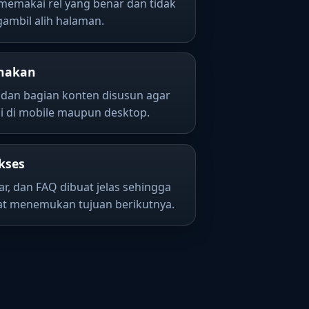
 memakai rel yang benar dan tidak
gambil alih halaman.
nakan
 dan bagian konten disusun agar
i di mobile maupun desktop.
kses
tar, dan FAQ dibuat jelas sehingga
t menemukan tujuan berikutnya.