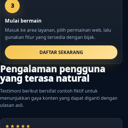
3
Mulai bermain
Masuk ke area layanan, pilih permainan web, lalu
gunakan fitur yang tersedia dengan bijak.
DAFTAR SEKARANG
Pengalaman pengguna
yang terasa natural
Testimoni berikut bersifat contoh fiktif untuk
menunjukkan gaya konten yang dapat diganti dengan
ulasan asli.
★★★★★