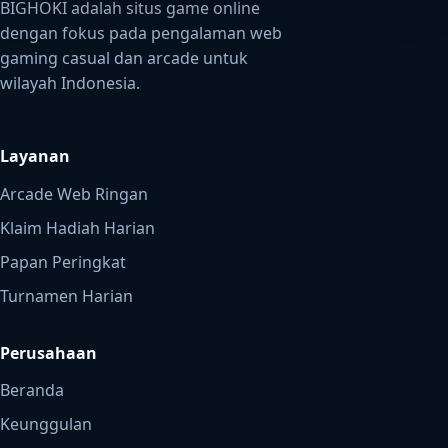
BIGHOKI adalah situs game online
dengan fokus pada pengalaman web
gaming casual dan arcade untuk
wilayah Indonesia.
Layanan
Arcade Web Ringan
Klaim Hadiah Harian
Papan Peringkat
Turnamen Harian
Perusahaan
Beranda
Keunggulan