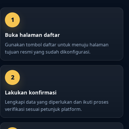
1
Buka halaman daftar
Gunakan tombol daftar untuk menuju halaman
tujuan resmi yang sudah dikonfigurasi.
2
Lakukan konfirmasi
Lengkapi data yang diperlukan dan ikuti proses
verifikasi sesuai petunjuk platform.