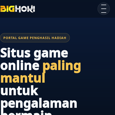
PORTAL GAME PENGHASIL HADIAH
Situs game
online
paling
mantul
untuk
pengalaman