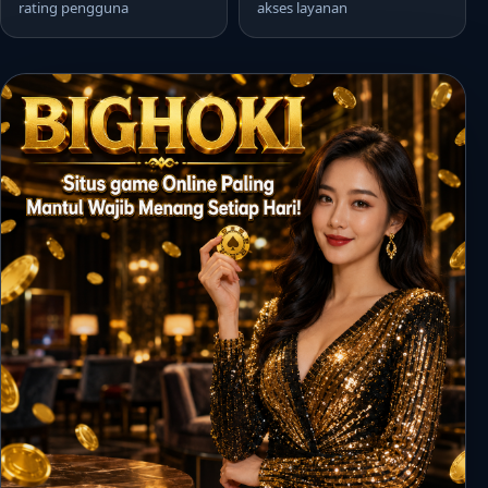
rating pengguna
akses layanan