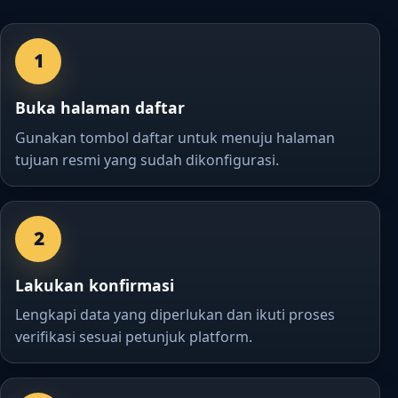
1
Buka halaman daftar
Gunakan tombol daftar untuk menuju halaman
tujuan resmi yang sudah dikonfigurasi.
2
Lakukan konfirmasi
Lengkapi data yang diperlukan dan ikuti proses
verifikasi sesuai petunjuk platform.