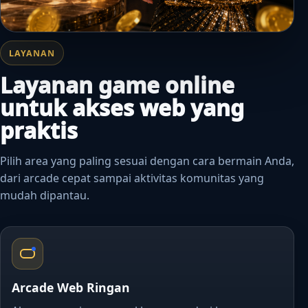
LAYANAN
Layanan game online
untuk akses web yang
praktis
Pilih area yang paling sesuai dengan cara bermain Anda,
dari arcade cepat sampai aktivitas komunitas yang
mudah dipantau.
Arcade Web Ringan