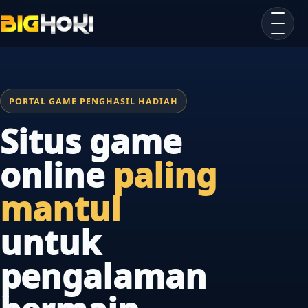
PORTAL GAME PENGHASIL HADIAH
Situs game
online
paling
mantul
untuk
pengalaman