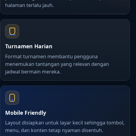
halaman terlalu jauh.
Turnamen Harian
Format turnamen membantu pengguna
menemukan tantangan yang relevan dengan
jadwal bermain mereka.
Mobile Friendly
Layout disiapkan untuk layar kecil sehingga tombol,
menu, dan konten tetap nyaman disentuh.