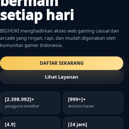
bermain
setiap hari
BIGHOKI menghadirkan akses web gaming casual dan
arcade yang ringan, rapi, dan mudah digunakan oleh
komunitas gamer Indonesia.
DAFTAR SEKARANG
Lihat Layanan
[2.398.992]+
[999+]+
pengguna terdaftar
aktivitas harian
[4.9]
[24 jam]