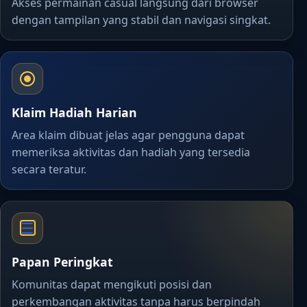
Akses permainan casual langsung dari browser
dengan tampilan yang stabil dan navigasi singkat.
Klaim Hadiah Harian
Area klaim dibuat jelas agar pengguna dapat
memeriksa aktivitas dan hadiah yang tersedia
secara teratur.
Papan Peringkat
Komunitas dapat mengikuti posisi dan
perkembangan aktivitas tanpa harus berpindah