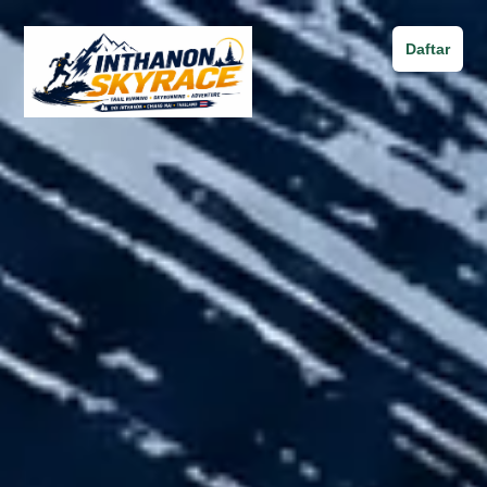
Daftar