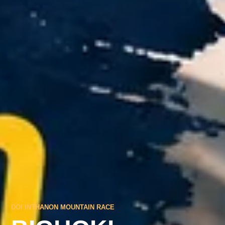
DOI INTHANON MOUNTAIN RACE