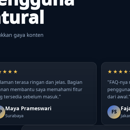
tural
jukkan gaya konten
★★★★
★★★★
laman terasa ringan dan jelas. Bagian
"FAQ-nya 
anan membantu saya memahami fitur
pengguna 
g tersedia sebelum masuk."
dari awal.
Maya Prameswari
Faj
P
FS
Surabaya
Jaka