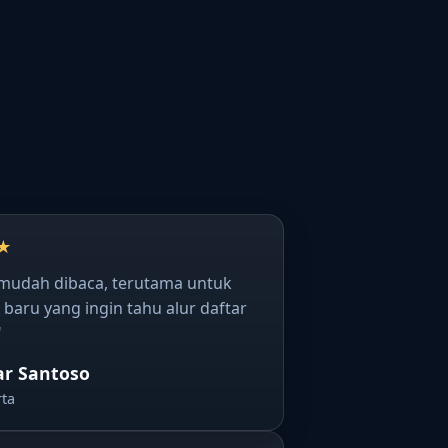
★
mudah dibaca, terutama untuk
baru yang ingin tahu alur daftar
"
ar Santoso
rta