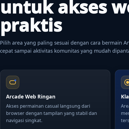
untuk akses w
praktis
Pilih area yang paling sesuai dengan cara bermain An
cepat sampai aktivitas komunitas yang mudah dipant
Arcade Web Ringan
Kl
Akses permainan casual langsung dari
Are
browser dengan tampilan yang stabil dan
mem
navigasi singkat.
ter