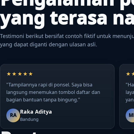
yang terasa na
Testimoni berikut bersifat contoh fiktif untuk menun
yang dapat diganti dengan ulasan asli.
★★★★★
★
"Tampilannya rapi di ponsel. Saya bisa
"Ha
langsung menemukan tombol daftar dan
lay
bagian bantuan tanpa bingung."
yan
Raka Aditya
RA
M
Bandung