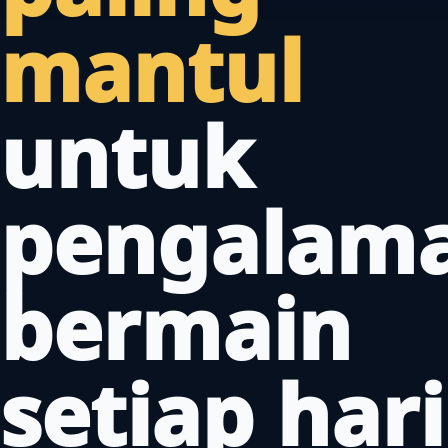
mantul
untuk
pengalam
bermain
setiap hari