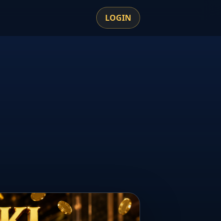
LOGIN