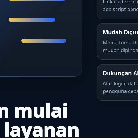
Link eksternal
ada script pen
Mudah Digu
Menu, tombol,
mudah dipinda
Dukungan A
Alur login, daf
pengguna cepa
n mulai
layanan