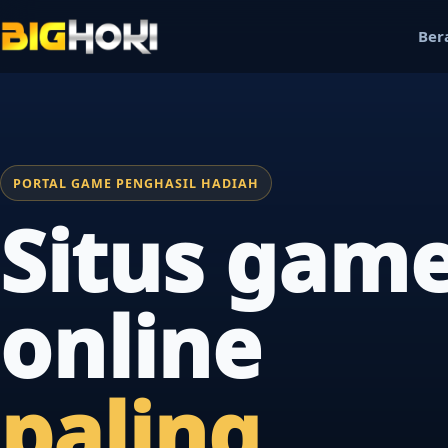
Ber
PORTAL GAME PENGHASIL HADIAH
Situs gam
online
paling