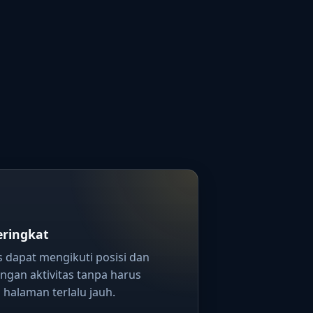
eringkat
 dapat mengikuti posisi dan
gan aktivitas tanpa harus
 halaman terlalu jauh.