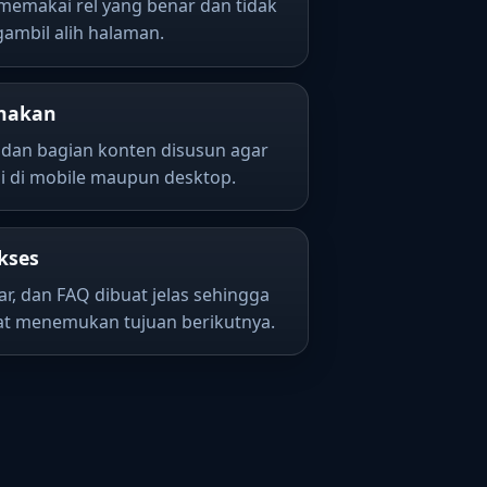
 memakai rel yang benar dan tidak
gambil alih halaman.
nakan
 dan bagian konten disusun agar
i di mobile maupun desktop.
kses
tar, dan FAQ dibuat jelas sehingga
t menemukan tujuan berikutnya.