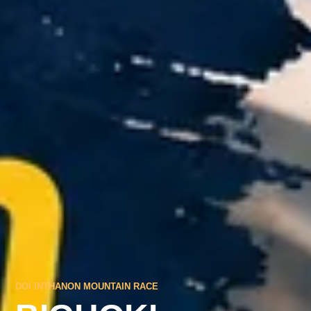
DOI INTHANON MOUNTAIN RACE