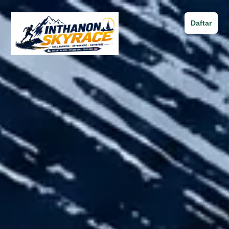
Daftar