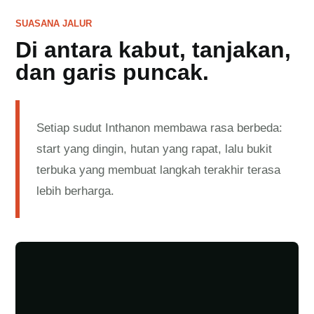
SUASANA JALUR
Di antara kabut, tanjakan,
dan garis puncak.
Setiap sudut Inthanon membawa rasa berbeda:
start yang dingin, hutan yang rapat, lalu bukit
terbuka yang membuat langkah terakhir terasa
lebih berharga.