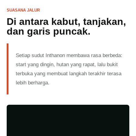
SUASANA JALUR
Di antara kabut, tanjakan,
dan garis puncak.
Setiap sudut Inthanon membawa rasa berbeda:
start yang dingin, hutan yang rapat, lalu bukit
terbuka yang membuat langkah terakhir terasa
lebih berharga.