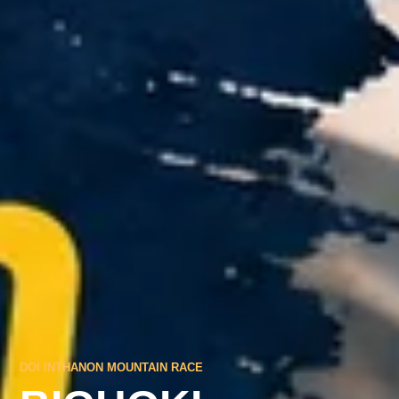
DOI INTHANON MOUNTAIN RACE