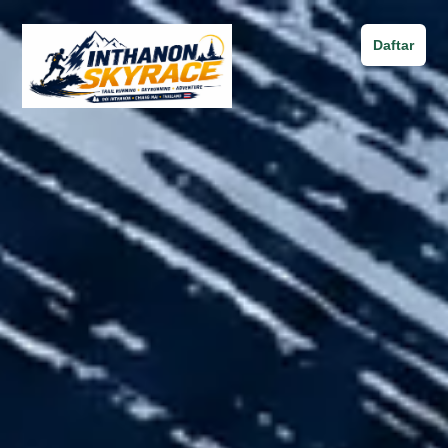
Daftar