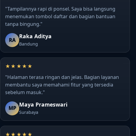
"Tampilannya rapi di ponsel. Saya bisa langsung
menemukan tombol daftar dan bagian bantuan
tanpa bingung."
Raka Aditya
RA
Bandung
★★★★★
"Halaman terasa ringan dan jelas. Bagian layanan
membantu saya memahami fitur yang tersedia
sebelum masuk."
Maya Prameswari
MP
Surabaya
★★★★★