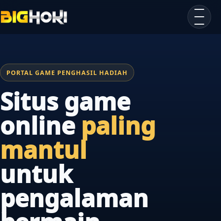
PORTAL GAME PENGHASIL HADIAH
Situs game
online
paling
mantul
untuk
pengalaman