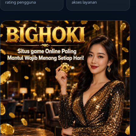
rating pengguna
akses layanan