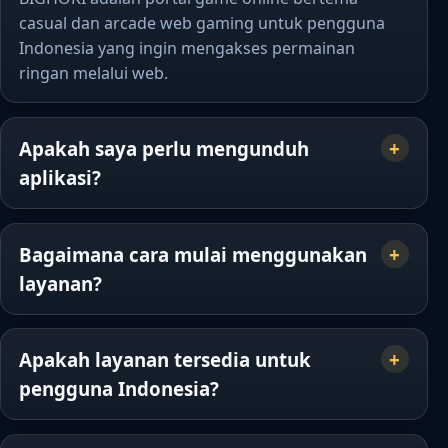
casual dan arcade web gaming untuk pengguna
Indonesia yang ingin mengakses permainan
ringan melalui web.
Apakah saya perlu mengunduh
aplikasi?
Bagaimana cara mulai menggunakan
layanan?
Apakah layanan tersedia untuk
pengguna Indonesia?