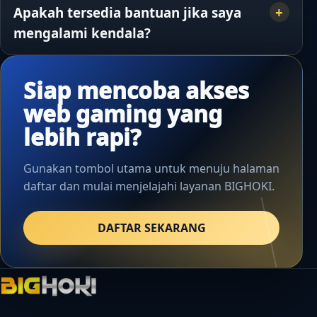
Apakah tersedia bantuan jika saya
mengalami kendala?
Siap mencoba akses
web gaming yang
lebih rapi?
Gunakan tombol utama untuk menuju halaman
daftar dan mulai menjelajahi layanan BIGHOKI.
DAFTAR SEKARANG