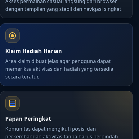
Akses permainan casual langsung dari browser
dengan tampilan yang stabil dan navigasi singkat.
Klaim Hadiah Harian
Area klaim dibuat jelas agar pengguna dapat
memeriksa aktivitas dan hadiah yang tersedia
secara teratur.
Papan Peringkat
Komunitas dapat mengikuti posisi dan
perkembangan aktivitas tanpa harus berpindah