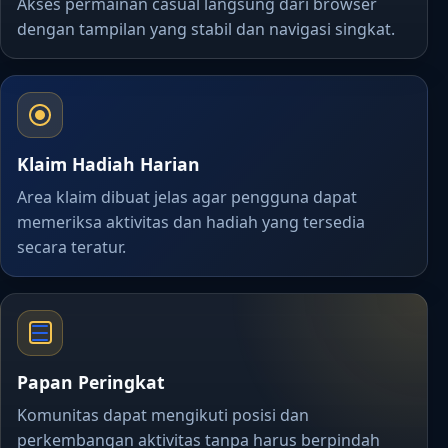
Akses permainan casual langsung dari browser
dengan tampilan yang stabil dan navigasi singkat.
Klaim Hadiah Harian
Area klaim dibuat jelas agar pengguna dapat
memeriksa aktivitas dan hadiah yang tersedia
secara teratur.
Papan Peringkat
Komunitas dapat mengikuti posisi dan
perkembangan aktivitas tanpa harus berpindah