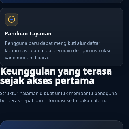
Panduan Layanan
Pengguna baru dapat mengikuti alur daftar,
konfirmasi, dan mulai bermain dengan instruksi
yang mudah dibaca.
Keunggulan yang terasa
sejak akses pertama
Struktur halaman dibuat untuk membantu pengguna
bergerak cepat dari informasi ke tindakan utama.