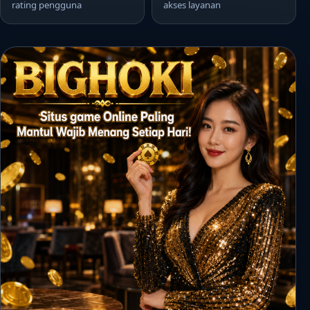
rating pengguna
akses layanan