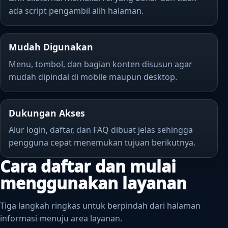
ada script pengambil alih halaman.
Mudah Digunakan
Menu, tombol, dan bagian konten disusun agar
mudah dipindai di mobile maupun desktop.
Dukungan Akses
Alur login, daftar, dan FAQ dibuat jelas sehingga
pengguna cepat menemukan tujuan berikutnya.
Cara daftar dan mulai
menggunakan layanan
Tiga langkah ringkas untuk berpindah dari halaman
informasi menuju area layanan.