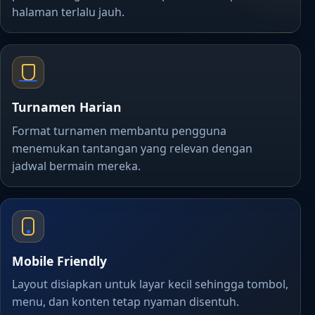
halaman terlalu jauh.
Turnamen Harian
Format turnamen membantu pengguna
menemukan tantangan yang relevan dengan
jadwal bermain mereka.
Mobile Friendly
Layout disiapkan untuk layar kecil sehingga tombol,
menu, dan konten tetap nyaman disentuh.