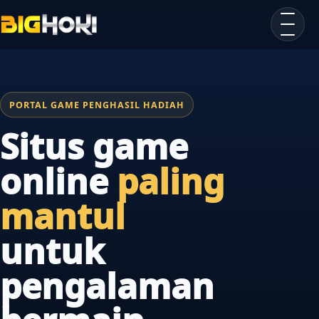
PORTAL GAME PENGHASIL HADIAH
Situs game
online
paling
mantul
untuk
pengalaman