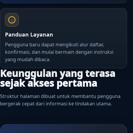
Panduan Layanan
Pengguna baru dapat mengikuti alur daftar,
konfirmasi, dan mulai bermain dengan instruksi
yang mudah dibaca.
Keunggulan yang terasa
sejak akses pertama
Struktur halaman dibuat untuk membantu pengguna
bergerak cepat dari informasi ke tindakan utama.